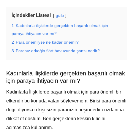
İçindekiler Listesi
gizle
1
Kadınlarla ilişkilerde gerçekten başarılı olmak için
paraya ihtiyacın var mı?
2
Para önemliyse ne kadar önemli?
3
Parasız erkeğin flört havuzunda şansı nedir?
Kadınlarla ilişkilerde gerçekten başarılı olmak
için paraya ihtiyacın var mı?
Kadınlarla İlişkilerde başarılı olmak için para önemli bir
etkendir bu konuda yalan söyleyemem. Birisi para önemli
değil diyorsa o kişi sizin paranızın peşindedir cüzdanına
dikkat et dostum. Ben gerçeklerin keskin kılıcını
acımasızca kullanırım.