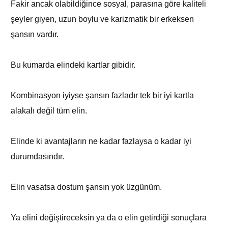
Fakir ancak olabildiğince sosyal, parasına göre kaliteli
şeyler giyen, uzun boylu ve karizmatik bir erkeksen
şansın vardır.
Bu kumarda elindeki kartlar gibidir.
Kombinasyon iyiyse şansın fazladır tek bir iyi kartla
alakalı değil tüm elin.
Elinde ki avantajların ne kadar fazlaysa o kadar iyi
durumdasındır.
Elin vasatsa dostum şansın yok üzgünüm.
Ya elini değiştireceksin ya da o elin getirdiği sonuçlara