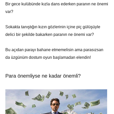
Bir gece kulübünde kızla dans ederken paranın ne önemi
var?
Sokakta tanıştığın kızın gözlerinin içine piç gülüşüyle
delici bir şekilde bakarken paranın ne önemi var?
Bu açıdan parayı bahane etmemelisin ama parasızsan
da üzgünüm dostum oyun başlamadan elendin!
Para önemliyse ne kadar önemli?