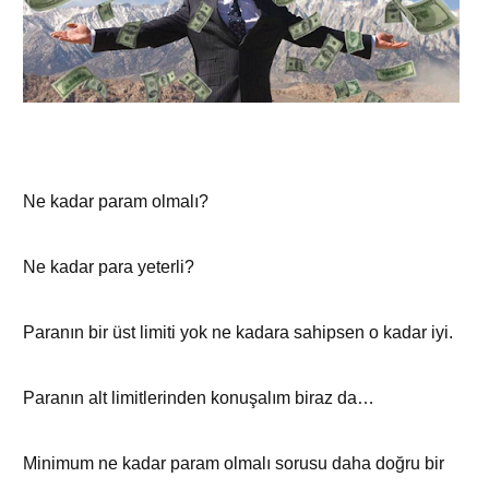
Ne kadar param olmalı?
Ne kadar para yeterli?
Paranın bir üst limiti yok ne kadara sahipsen o kadar iyi.
Paranın alt limitlerinden konuşalım biraz da…
Minimum ne kadar param olmalı sorusu daha doğru bir