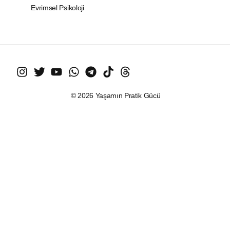
Evrimsel Psikoloji
© 2026 Yaşamın Pratik Gücü