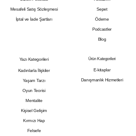
Mesafeli Satış Sözleşmesi
Sepet
İptal ve İade Şartları
Ödeme
Podcastler
Blog
Ürün Kategorileri
Yazı Kategorileri
E-kitaplar
Kadınlarla İlişkiler
Danışmanlık Hizmetleri
Yaşam Tarzı
Oyun Teorisi
Mentalite
Kişisel Gelişim
Kırmızı Hap
Felsefe