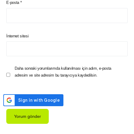
E-posta
*
İnternet sitesi
Daha sonraki yorumlarımda kullanılması için adım, e-posta
adresim ve site adresim bu tarayıcıya kaydedilsin.