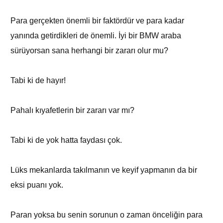
Para gerçekten önemli bir faktördür ve para kadar
yanında getirdikleri de önemli. İyi bir BMW araba
sürüyorsan sana herhangi bir zararı olur mu?
Tabi ki de hayır!
Pahalı kıyafetlerin bir zararı var mı?
Tabi ki de yok hatta faydası çok.
Lüks mekanlarda takılmanın ve keyif yapmanın da bir
eksi puanı yok.
Paran yoksa bu senin sorunun o zaman önceliğin para