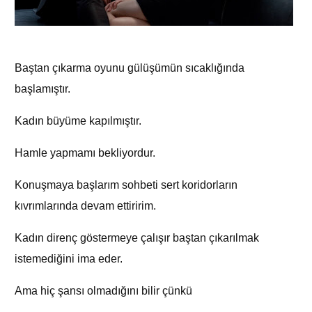
Baştan çıkarma oyunu gülüşümün sıcaklığında
başlamıştır.
Kadın büyüme kapılmıştır.
Hamle yapmamı bekliyordur.
Konuşmaya başlarım sohbeti sert koridorların
kıvrımlarında devam ettiririm.
Kadın direnç göstermeye çalışır baştan çıkarılmak
istemediğini ima eder.
Ama hiç şansı olmadığını bilir çünkü