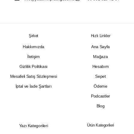
Şirket
Hızlı Linkler
Hakkımızda
Ana Sayfa
İletişim
Mağaza
Gizlilik Politikası
Hesabım
Mesafeli Satış Sözleşmesi
Sepet
İptal ve İade Şartları
Ödeme
Podcastler
Blog
Ürün Kategorileri
Yazı Kategorileri