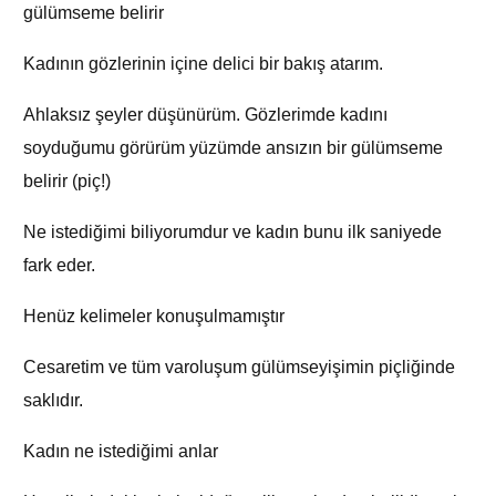
gülümseme belirir
Kadının gözlerinin içine delici bir bakış atarım.
Ahlaksız şeyler düşünürüm. Gözlerimde kadını
soyduğumu görürüm yüzümde ansızın bir gülümseme
belirir (piç!)
Ne istediğimi biliyorumdur ve kadın bunu ilk saniyede
fark eder.
Henüz kelimeler konuşulmamıştır
Cesaretim ve tüm varoluşum gülümseyişimin piçliğinde
saklıdır.
Kadın ne istediğimi anlar