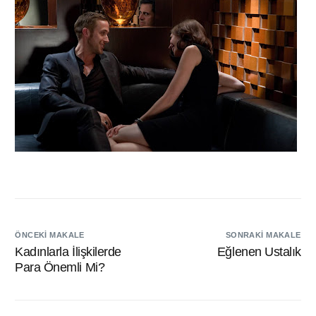
ÖNCEKI MAKALE
SONRAKI MAKALE
Kadınlarla İlişkilerde
Eğlenen Ustalık
Para Önemli Mi?