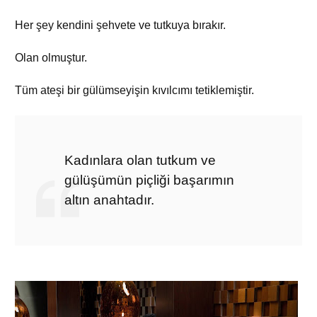
Her şey kendini şehvete ve tutkuya bırakır.
Olan olmuştur.
Tüm ateşi bir gülümseyişin kıvılcımı tetiklemiştir.
Kadınlara olan tutkum ve
gülüşümün piçliği başarımın
altın anahtadır.