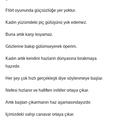
Flört oyununda güçsüzlüğe yer yoktur.
Kadın yüzümdeki piç gülüşünü yok edemez.
Buna artık karşı koyamaz.
Gözlerine bakıp gülümseyerek öperim.
Kadın artık kendini hazların dünyasına bırakmaya
hazırdır.
Her şey çok hızlı gerçekleşti diye söylenmeye başlar.
Nefesi hızlanır ve hafiften iniltiler ortaya çıkar.
Artık baştan çıkarmanın haz aşamasındayızdır.
İçimizdeki vahşi canavar ortaya çıkar.