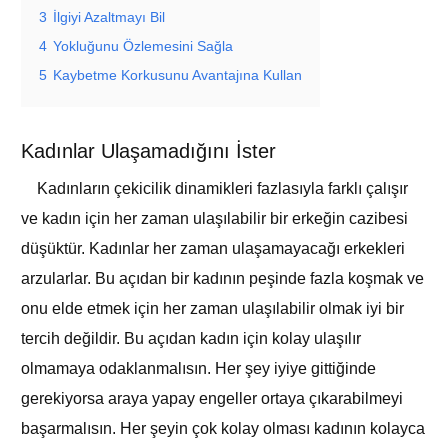
3
İlgiyi Azaltmayı Bil
4
Yokluğunu Özlemesini Sağla
5
Kaybetme Korkusunu Avantajına Kullan
Kadınlar Ulaşamadığını İster
Kadınların çekicilik dinamikleri fazlasıyla farklı çalışır
ve kadın için her zaman ulaşılabilir bir erkeğin cazibesi
düşüktür. Kadınlar her zaman ulaşamayacağı erkekleri
arzularlar. Bu açıdan bir kadının peşinde fazla koşmak ve
onu elde etmek için her zaman ulaşılabilir olmak iyi bir
tercih değildir. Bu açıdan kadın için kolay ulaşılır
olmamaya odaklanmalısın. Her şey iyiye gittiğinde
gerekiyorsa araya yapay engeller ortaya çıkarabilmeyi
başarmalısın. Her şeyin çok kolay olması kadının kolayca