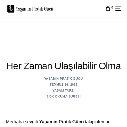
0
Her Zaman Ulaşılabilir Olma
YAŞAMIN PRATIK GÜCÜ
TEMMUZ 26, 2021
YAŞAM TARZI
3 DK OKUMA SÜRESI
Merhaba sevgili
Yaşamın Pratik Gücü
takipçileri bu