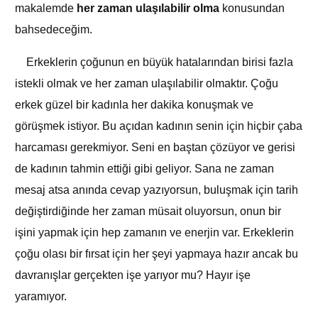
makalemde
her zaman ulaşılabilir olma
konusundan
bahsedeceğim.
Erkeklerin çoğunun en büyük hatalarından birisi fazla
istekli olmak ve her zaman ulaşılabilir olmaktır. Çoğu
erkek güzel bir kadınla her dakika konuşmak ve
görüşmek istiyor. Bu açıdan kadının senin için hiçbir çaba
harcaması gerekmiyor. Seni en baştan çözüyor ve gerisi
de kadının tahmin ettiği gibi geliyor. Sana ne zaman
mesaj atsa anında cevap yazıyorsun, buluşmak için tarih
değiştirdiğinde her zaman müsait oluyorsun, onun bir
işini yapmak için hep zamanın ve enerjin var. Erkeklerin
çoğu olası bir fırsat için her şeyi yapmaya hazır ancak bu
davranışlar gerçekten işe yarıyor mu? Hayır işe
yaramıyor.