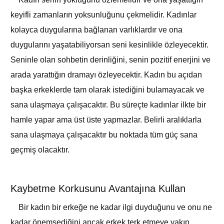
keyifli zamanların yoksunluğunu çekmelidir. Kadınlar
kolayca duygularına bağlanan varlıklardır ve ona
duygularını yaşatabiliyorsan seni kesinlikle özleyecektir.
Seninle olan sohbetin derinliğini, senin pozitif enerjini ve
arada yarattığın dramayı özleyecektir. Kadın bu açıdan
başka erkeklerde tam olarak istediğini bulamayacak ve
sana ulaşmaya çalışacaktır. Bu süreçte kadınlar ilkte bir
hamle yapar ama üst üste yapmazlar. Belirli aralıklarla
sana ulaşmaya çalışacaktır bu noktada tüm güç sana
geçmiş olacaktır.
Kaybetme Korkusunu Avantajına Kullan
Bir kadın bir erkeğe ne kadar ilgi duyduğunu ve onu ne
kadar önemsediğini ancak erkek terk etmeye yakın