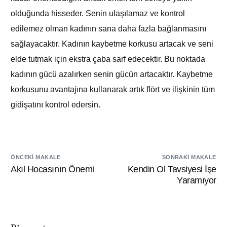
olduğunda hisseder. Senin ulaşılamaz ve kontrol
edilemez olman kadının sana daha fazla bağlanmasını
sağlayacaktır. Kadının kaybetme korkusu artacak ve seni
elde tutmak için ekstra çaba sarf edecektir. Bu noktada
kadının gücü azalırken senin gücün artacaktır. Kaybetme
korkusunu avantajına kullanarak artık flört ve ilişkinin tüm
gidişatını kontrol edersin.
ÖNCEKI MAKALE
SONRAKI MAKALE
Akıl Hocasının Önemi
Kendin Ol Tavsiyesi İşe
Yaramıyor