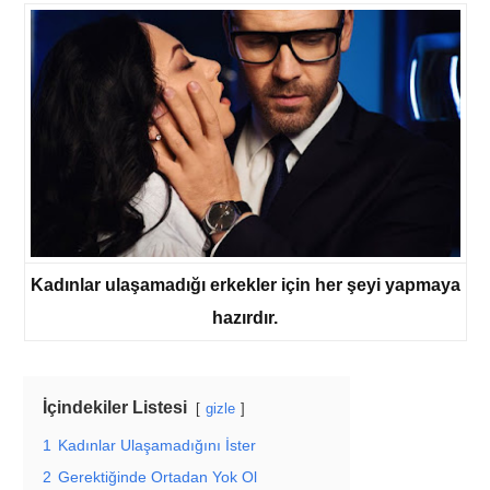
Kadınlar ulaşamadığı erkekler için her şeyi yapmaya
hazırdır.
İçindekiler Listesi
gizle
1
Kadınlar Ulaşamadığını İster
2
Gerektiğinde Ortadan Yok Ol