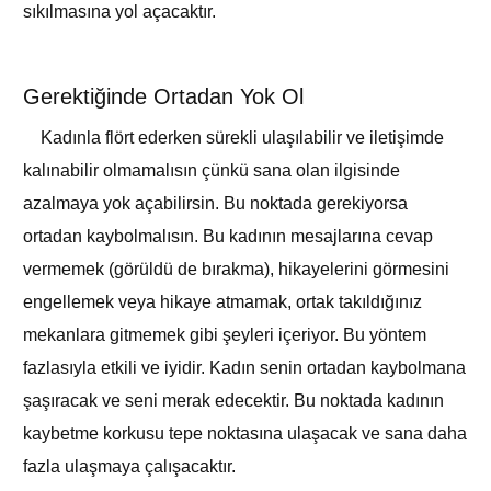
sıkılmasına yol açacaktır.
Gerektiğinde Ortadan Yok Ol
Kadınla flört ederken sürekli ulaşılabilir ve iletişimde
kalınabilir olmamalısın çünkü sana olan ilgisinde
azalmaya yok açabilirsin. Bu noktada gerekiyorsa
ortadan kaybolmalısın. Bu kadının mesajlarına cevap
vermemek (görüldü de bırakma), hikayelerini görmesini
engellemek veya hikaye atmamak, ortak takıldığınız
mekanlara gitmemek gibi şeyleri içeriyor. Bu yöntem
fazlasıyla etkili ve iyidir. Kadın senin ortadan kaybolmana
şaşıracak ve seni merak edecektir. Bu noktada kadının
kaybetme korkusu tepe noktasına ulaşacak ve sana daha
fazla ulaşmaya çalışacaktır.