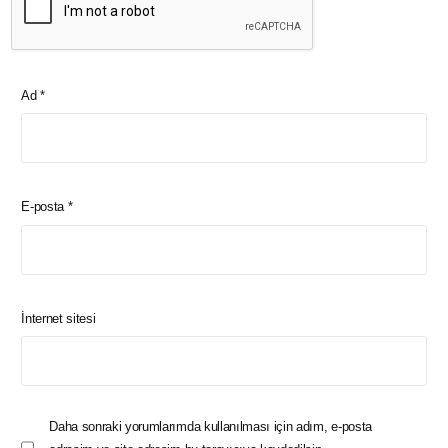
Ad
*
E-posta
*
İnternet sitesi
Daha sonraki yorumlarımda kullanılması için adım, e-posta