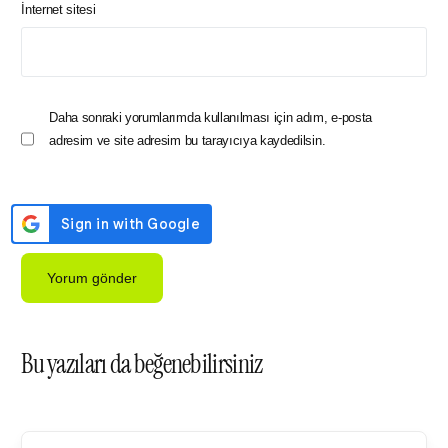
İnternet sitesi
Daha sonraki yorumlarımda kullanılması için adım, e-posta
adresim ve site adresim bu tarayıcıya kaydedilsin.
Bu yazıları da beğenebilirsiniz