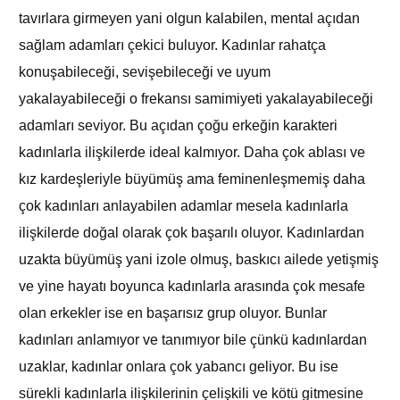
tavırlara girmeyen yani olgun kalabilen, mental açıdan
sağlam adamları çekici buluyor. Kadınlar rahatça
konuşabileceği, sevişebileceği ve uyum
yakalayabileceği o frekansı samimiyeti yakalayabileceği
adamları seviyor. Bu açıdan çoğu erkeğin karakteri
kadınlarla ilişkilerde ideal kalmıyor. Daha çok ablası ve
kız kardeşleriyle büyümüş ama feminenleşmemiş daha
çok kadınları anlayabilen adamlar mesela kadınlarla
ilişkilerde doğal olarak çok başarılı oluyor. Kadınlardan
uzakta büyümüş yani izole olmuş, baskıcı ailede yetişmiş
ve yine hayatı boyunca kadınlarla arasında çok mesafe
olan erkekler ise en başarısız grup oluyor. Bunlar
kadınları anlamıyor ve tanımıyor bile çünkü kadınlardan
uzaklar, kadınlar onlara çok yabancı geliyor. Bu ise
sürekli kadınlarla ilişkilerinin çelişkili ve kötü gitmesine