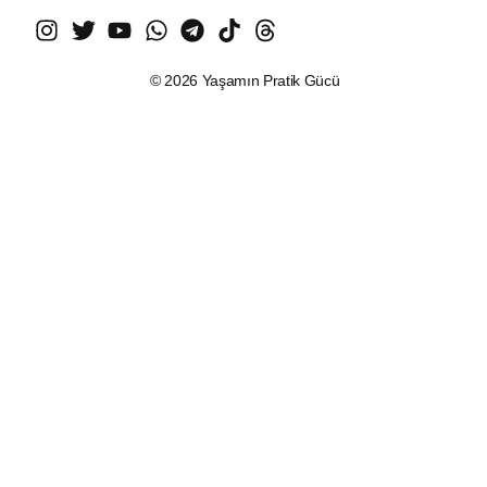
© 2026 Yaşamın Pratik Gücü