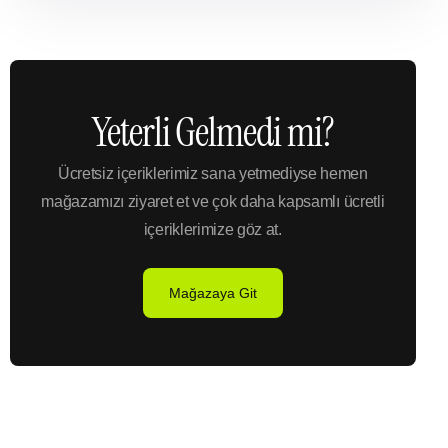
Yeterli Gelmedi mi?
Ücretsiz içeriklerimiz sana yetmediyse hemen
mağazamızı ziyaret et ve çok daha kapsamlı ücretli
içeriklerimize göz at.
Mağazaya Git