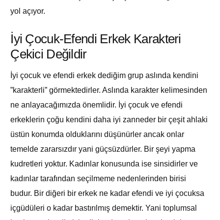
yol açıyor.
İyi Çocuk-Efendi Erkek Karakteri
Çekici Değildir
İyi çocuk ve efendi erkek dediğim grup aslında kendini
”karakterli” görmektedirler. Aslında karakter kelimesinden
ne anlayacağımızda önemlidir. İyi çocuk ve efendi
erkeklerin çoğu kendini daha iyi zanneder bir çeşit ahlaki
üstün konumda olduklarını düşünürler ancak onlar
temelde zararsızdır yani güçsüzdürler. Bir şeyi yapma
kudretleri yoktur. Kadınlar konusunda ise sinsidirler ve
kadınlar tarafından seçilmeme nedenlerinden birisi
budur. Bir diğeri bir erkek ne kadar efendi ve iyi çocuksa
içgüdüleri o kadar bastırılmış demektir. Yani toplumsal