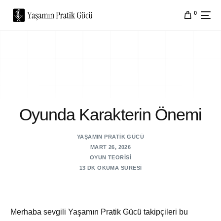
0
Oyunda Karakterin Önemi
YAŞAMIN PRATIK GÜCÜ
MART 26, 2026
OYUN TEORISI
13 DK OKUMA SÜRESI
Merhaba sevgili Yaşamın Pratik Gücü takipçileri bu