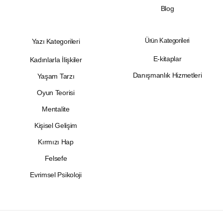
Blog
Ürün Kategorileri
Yazı Kategorileri
E-kitaplar
Kadınlarla İlişkiler
Danışmanlık Hizmetleri
Yaşam Tarzı
Oyun Teorisi
Mentalite
Kişisel Gelişim
Kırmızı Hap
Felsefe
Evrimsel Psikoloji