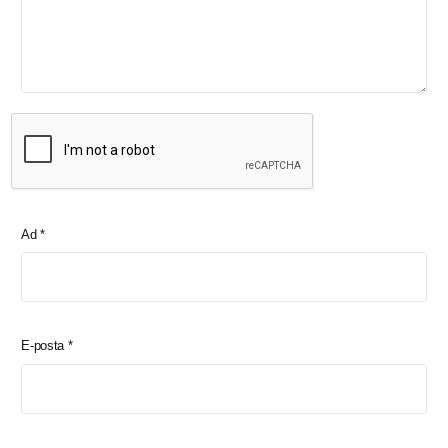
Ad
*
E-posta
*