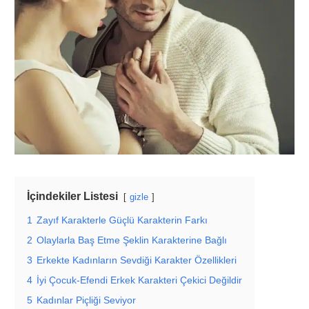
İçindekiler Listesi
gizle
1
Zayıf Karakterle Güçlü Karakterin Farkı
2
Olaylarla Baş Etme Şeklin Karakterine Bağlı
3
Erkekte Kadınların Sevdiği Karakter Özellikleri
4
İyi Çocuk-Efendi Erkek Karakteri Çekici Değildir
5
Kadınlar Piçliği Seviyor