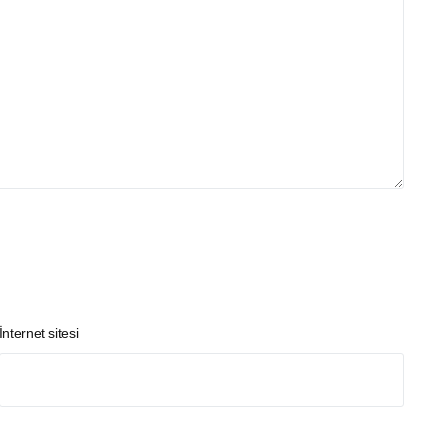
İnternet sitesi