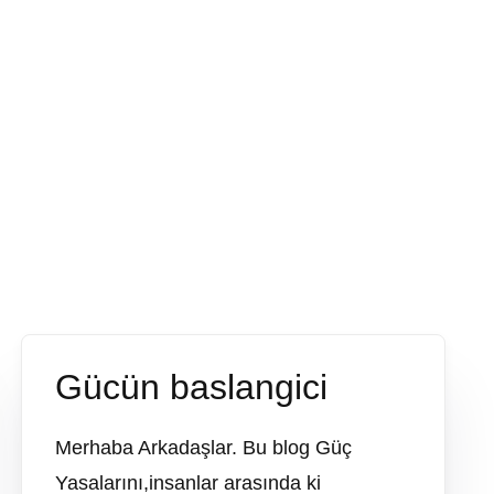
Gücün baslangici
Merhaba Arkadaşlar. Bu blog Güç
Yasalarını,insanlar arasında ki