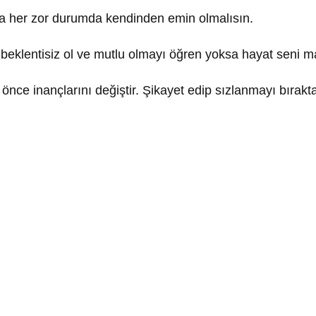
a her zor durumda kendinden emin olmalısın.
 beklentisiz ol ve mutlu olmayı öğren yoksa hayat seni 
önce inançlarını değiştir. Şikayet edip sızlanmayı bırakta