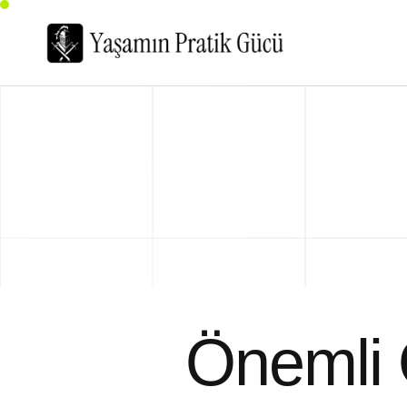
Önemli 