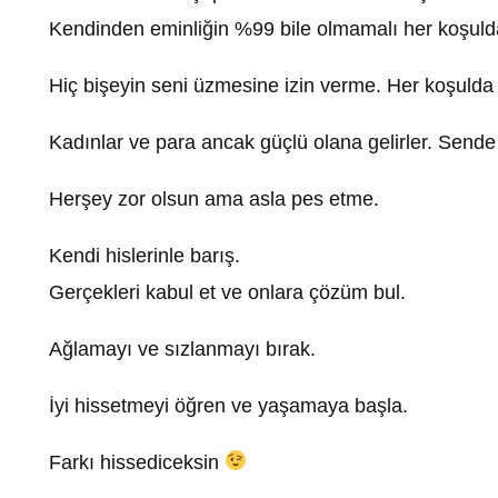
Kendinden eminliğin %99 bile olmamalı her koşuld
Hiç bişeyin seni üzmesine izin verme. Her koşulda
Kadınlar ve para ancak güçlü olana gelirler. Sende 
Herşey zor olsun ama asla pes etme.
Kendi hislerinle barış.
Gerçekleri kabul et ve onlara çözüm bul.
Ağlamayı ve sızlanmayı bırak.
İyi hissetmeyi öğren ve yaşamaya başla.
Farkı hissediceksin