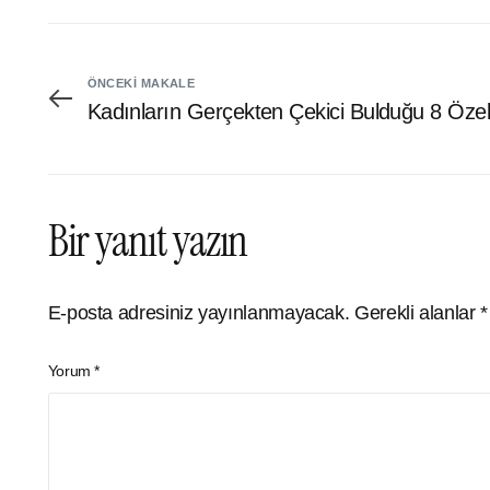
ÖNCEKI MAKALE
Kadınların Gerçekten Çekici Bulduğu 8 Özell
Bir yanıt yazın
E-posta adresiniz yayınlanmayacak.
Gerekli alanlar
*
Yorum
*