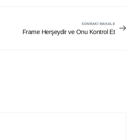
SONRAKI MAKALE
Frame Herşeydir ve Onu Kontrol Et