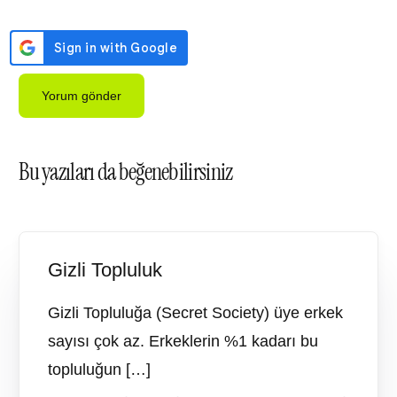
Bu yazıları da beğenebilirsiniz
Gizli Topluluk
Gizli Topluluğa (Secret Society) üye erkek
sayısı çok az. Erkeklerin %1 kadarı bu
topluluğun […]