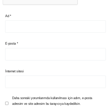
Ad
*
E-posta
*
İnternet sitesi
Daha sonraki yorumlarımda kullanılması için adım, e-posta
adresim ve site adresim bu tarayıcıya kaydedilsin.