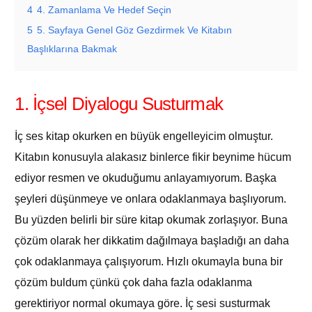
4
4. Zamanlama Ve Hedef Seçin
5
5. Sayfaya Genel Göz Gezdirmek Ve Kitabın
Başlıklarına Bakmak
1. İçsel Diyalogu Susturmak
İç ses kitap okurken en büyük engelleyicim olmuştur.
Kitabın konusuyla alakasız binlerce fikir beynime hücum
ediyor resmen ve okuduğumu anlayamıyorum. Başka
şeyleri düşünmeye ve onlara odaklanmaya başlıyorum.
Bu yüzden belirli bir süre kitap okumak zorlaşıyor. Buna
çözüm olarak her dikkatim dağılmaya başladığı an daha
çok odaklanmaya çalışıyorum. Hızlı okumayla buna bir
çözüm buldum çünkü çok daha fazla odaklanma
gerektiriyor normal okumaya göre. İç sesi susturmak