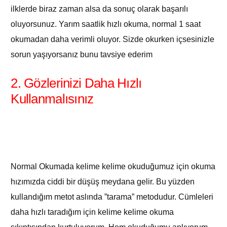
ilklerde biraz zaman alsa da sonuç olarak başarılı
oluyorsunuz. Yarım saatlik hızlı okuma, normal 1 saat
okumadan daha verimli oluyor. Sizde okurken içsesinizle
sorun yaşıyorsanız bunu tavsiye ederim
2. Gözlerinizi Daha Hızlı
Kullanmalısınız
Normal Okumada kelime kelime okuduğumuz için okuma
hızımızda ciddi bir düşüş meydana gelir. Bu yüzden
kullandığım metot aslında ”tarama” metodudur. Cümleleri
daha hızlı taradığım için kelime kelime okuma