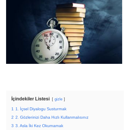
İçindekiler Listesi
gizle
1
1. İçsel Diyalogu Susturmak
2
2. Gözlerinizi Daha Hızlı Kullanmalısınız
3
3. Asla İki Kez Okumamak