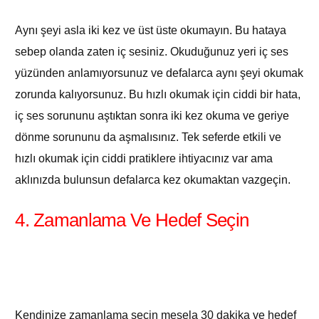
Aynı şeyi asla iki kez ve üst üste okumayın. Bu hataya
sebep olanda zaten iç sesiniz. Okuduğunuz yeri iç ses
yüzünden anlamıyorsunuz ve defalarca aynı şeyi okumak
zorunda kalıyorsunuz. Bu hızlı okumak için ciddi bir hata,
iç ses sorununu aştıktan sonra iki kez okuma ve geriye
dönme sorununu da aşmalısınız. Tek seferde etkili ve
hızlı okumak için ciddi pratiklere ihtiyacınız var ama
aklınızda bulunsun defalarca kez okumaktan vazgeçin.
4. Zamanlama Ve Hedef Seçin
Kendinize zamanlama seçin mesela 30 dakika ve hedef