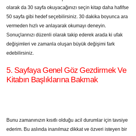
olarak da 30 sayfa okuyacağınızı seçin kitap daha hafifse
50 sayfa gibi hedef seçebilirsiniz. 30 dakika boyunca ara
vermeden hızlı ve anlayarak okumayı deneyin.
Sonuçlarınızı düzenli olarak takip ederek arada ki ufak
değişimleri ve zamanla oluşan büyük değişimi fark
edebilirsiniz.
5. Sayfaya Genel Göz Gezdirmek Ve
Kitabın Başlıklarına Bakmak
Bunu zamanınızın kısıtlı olduğu acil durumlar için tavsiye
ederim. Bu aslında inanılmaz dikkat ve özveri isteyen bir