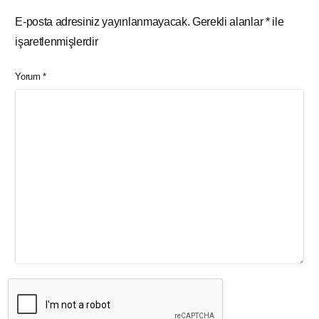
E-posta adresiniz yayınlanmayacak.
Gerekli alanlar
*
ile
işaretlenmişlerdir
Yorum
*