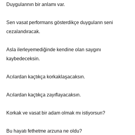
Duygularının bir anlamı var.
Sen vasat performans gösterdikçe duyguların seni
cezalandıracak.
Asla ilerleyemediğinde kendine olan saygını
kaybedeceksin.
Acılardan kaçtıkça korkaklaşacaksın.
Acılardan kaçtıkça zayıflayacaksın.
Korkak ve vasat bir adam olmak mı istiyorsun?
Bu hayatı fethetme arzuna ne oldu?