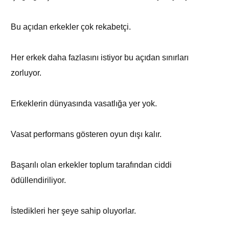
Bu açıdan erkekler çok rekabetçi.
Her erkek daha fazlasını istiyor bu açıdan sınırları
zorluyor.
Erkeklerin dünyasında vasatlığa yer yok.
Vasat performans gösteren oyun dışı kalır.
Başarılı olan erkekler toplum tarafından ciddi
ödüllendiriliyor.
İstedikleri her şeye sahip oluyorlar.