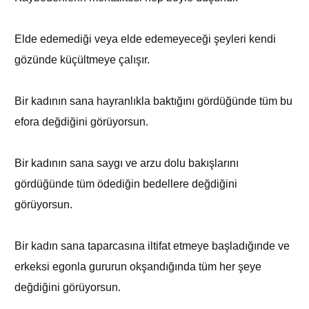
Elde edemediği veya elde edemeyeceği şeyleri kendi
gözünde küçültmeye çalışır.
Bir kadının sana hayranlıkla baktığını gördüğünde tüm bu
efora değdiğini görüyorsun.
Bir kadının sana saygı ve arzu dolu bakışlarını
gördüğünde tüm ödediğin bedellere değdiğini
görüyorsun.
Bir kadın sana taparcasına iltifat etmeye başladığınde ve
erkeksi egonla gururun okşandığında tüm her şeye
değdiğini görüyorsun.