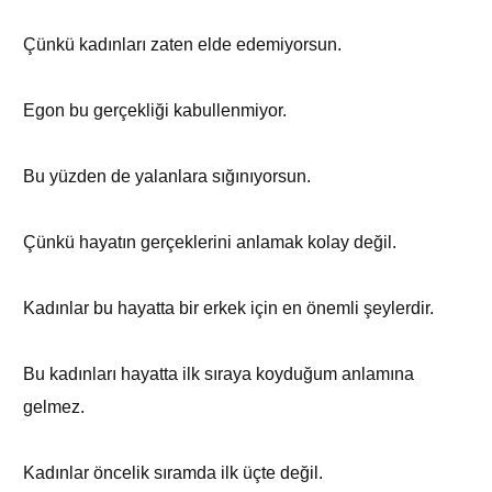
Çünkü kadınları zaten elde edemiyorsun.
Egon bu gerçekliği kabullenmiyor.
Bu yüzden de yalanlara sığınıyorsun.
Çünkü hayatın gerçeklerini anlamak kolay değil.
Kadınlar bu hayatta bir erkek için en önemli şeylerdir.
Bu kadınları hayatta ilk sıraya koyduğum anlamına
gelmez.
Kadınlar öncelik sıramda ilk üçte değil.