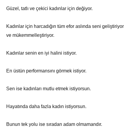
Güzel, tatlı ve çekici kadınlar için değiyor.
Kadınlar için harcadığın tüm efor aslında seni geliştiriyor
ve mükemmelleştiriyor.
Kadınlar senin en iyi halini istiyor.
En üstün performansını görmek istiyor.
Sen ise kadınları mutlu etmek istiyorsun.
Hayatında daha fazla kadın istiyorsun.
Bunun tek yolu ise sıradan adam olmamandır.