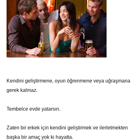
Kendini geliştirmene, oyun öğrenmene veya uğraşmana
gerek kalmaz.
Tembelce evde yatarsın.
Zaten bir erkek için kendini geliştirmek ve ilerletmekten
başka bir amaç yok ki hayatta.