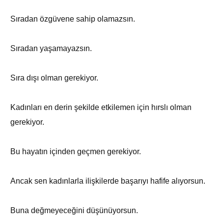
Sıradan özgüvene sahip olamazsın.
Sıradan yaşamayazsın.
Sıra dışı olman gerekiyor.
Kadınları en derin şekilde etkilemen için hırslı olman
gerekiyor.
Bu hayatın içinden geçmen gerekiyor.
Ancak sen kadınlarla ilişkilerde başarıyı hafife alıyorsun.
Buna değmeyeceğini düşünüyorsun.