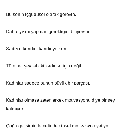
Bu senin içgüdüsel olarak görevin.
Daha iyisini yapman gerektiğini biliyorsun.
Sadece kendini kandırıyorsun.
Tüm her şey tabi ki kadınlar için değil.
Kadınlar sadece bunun büyük bir parçası.
Kadınlar olmasa zaten erkek motivasyonu diye bir şey
kalmıyor.
Çoğu gelişimin temelinde cinsel motivasyon yatıyor.