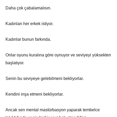
Daha çok çabalamalısın.
Kadınları her erkek istiyor.
Kadınlar bunun farkında.
Onlar oyunu kuralına göre oynuyor ve seviyeyi yüksekten
başlatıyor.
Senin bu seviyeye gelebilmeni bekliyorlar.
Kendini inşa etmeni bekliyorlar.
Ancak sen mental mastürbasyon yaparak tembelce