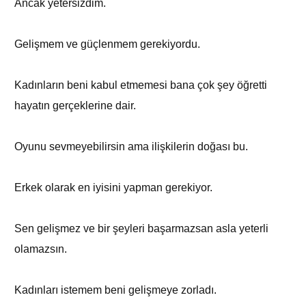
Ancak yetersizdim.
Gelişmem ve güçlenmem gerekiyordu.
Kadınların beni kabul etmemesi bana çok şey öğretti
hayatın gerçeklerine dair.
Oyunu sevmeyebilirsin ama ilişkilerin doğası bu.
Erkek olarak en iyisini yapman gerekiyor.
Sen gelişmez ve bir şeyleri başarmazsan asla yeterli
olamazsın.
Kadınları istemem beni gelişmeye zorladı.