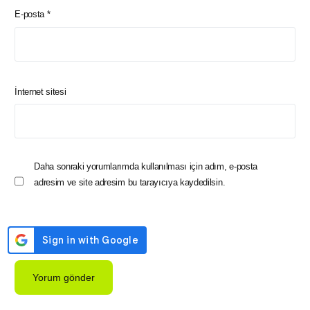
E-posta
*
İnternet sitesi
Daha sonraki yorumlarımda kullanılması için adım, e-posta
adresim ve site adresim bu tarayıcıya kaydedilsin.