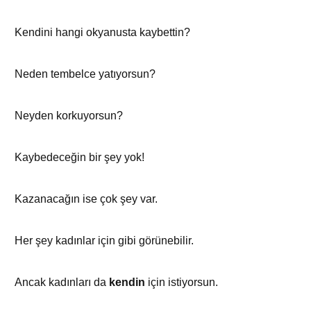
Kendini hangi okyanusta kaybettin?
Neden tembelce yatıyorsun?
Neyden korkuyorsun?
Kaybedeceğin bir şey yok!
Kazanacağın ise çok şey var.
Her şey kadınlar için gibi görünebilir.
Ancak kadınları da
kendin
için istiyorsun.