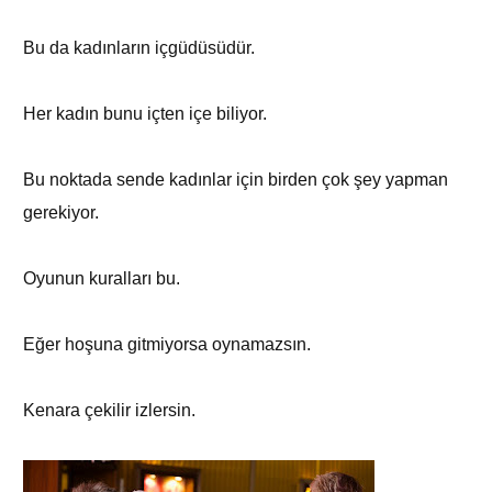
Bu da kadınların içgüdüsüdür.
Her kadın bunu içten içe biliyor.
Bu noktada sende kadınlar için birden çok şey yapman
gerekiyor.
Oyunun kuralları bu.
Eğer hoşuna gitmiyorsa oynamazsın.
Kenara çekilir izlersin.