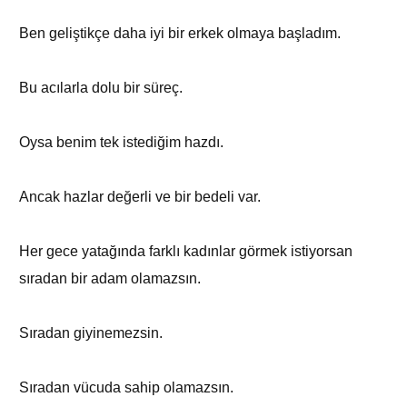
Ben geliştikçe daha iyi bir erkek olmaya başladım.
Bu acılarla dolu bir süreç.
Oysa benim tek istediğim hazdı.
Ancak hazlar değerli ve bir bedeli var.
Her gece yatağında farklı kadınlar görmek istiyorsan
sıradan bir adam olamazsın.
Sıradan giyinemezsin.
Sıradan vücuda sahip olamazsın.