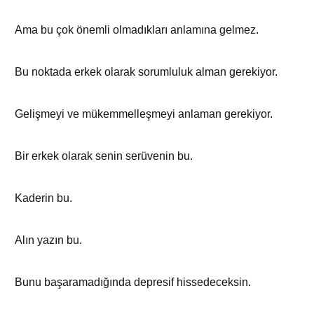
Ama bu çok önemli olmadıkları anlamına gelmez.
Bu noktada erkek olarak sorumluluk alman gerekiyor.
Gelişmeyi ve mükemmelleşmeyi anlaman gerekiyor.
Bir erkek olarak senin serüvenin bu.
Kaderin bu.
Alın yazın bu.
Bunu başaramadığında depresif hissedeceksin.