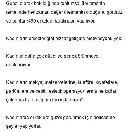
Genel olarak bakıldığında toplumsal ilerlemenin
temelinde her zaman değer üretmenin olduğunu görürüz
ve bunlar %99 erkekler tarafından yapılıyor.
Kadınların erkekler gibi bizzat gelişme motivasyonu yok.
Kadınlar daha çok güzel ve genç görünmeye
odaklanıyor.
Kadınların makyaj malzemelerine, kuaföre, kıyafetlere,
parfümlere ve çeşitli estetik operasyonlarına ne kadar
çok para harcadığının farkında mısın?
Kadınlarda erkeklere güzel görünmek için delicesine
şeyler yapıyorlar.