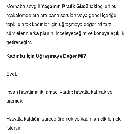
Merhaba sevgili
Yaşamın Pratik Gücü
takipçileri bu
makalemde ara ara bana sorulan veya genel içeriğe
tepki olarak kadınlar için uğraşmaya değer mi tarzı
cümlelerin arka planını inceleyeceğim ve konuya açıklık
getireceğim.
Kadınlar İçin Uğraşmaya Değer Mi?
Evet.
İnsan hayatının iki amacı vardır; hayatta kalmak ve
üremek.
Hayatta kaldığın sürece üremek ve kadınları etkilemek
istersin.