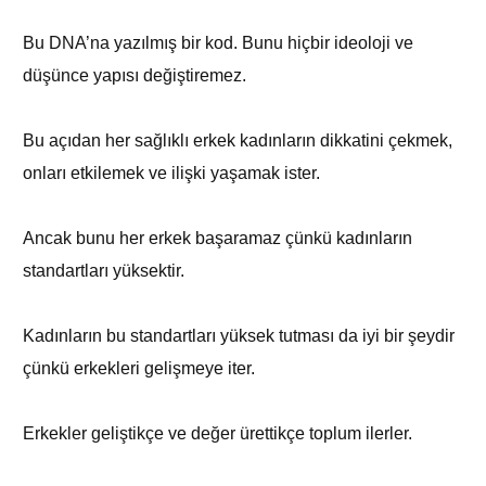
Bu DNA’na yazılmış bir kod. Bunu hiçbir ideoloji ve
düşünce yapısı değiştiremez.
Bu açıdan her sağlıklı erkek kadınların dikkatini çekmek,
onları etkilemek ve ilişki yaşamak ister.
Ancak bunu her erkek başaramaz çünkü kadınların
standartları yüksektir.
Kadınların bu standartları yüksek tutması da iyi bir şeydir
çünkü erkekleri gelişmeye iter.
Erkekler geliştikçe ve değer ürettikçe toplum ilerler.