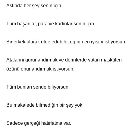
Aslında her şey senin için.
Tüm başarılar, para ve kadınlar senin için.
Bir erkek olarak elde edebileceğinin en iyisini istiyorsun.
Atalarını gururlandırmak ve derinlerde yatan maskülen
özünü onurlandırmak istiyorsun.
Tüm bunları sende biliyorsun.
Bu makalede bilmediğin bir şey yok.
Sadece gerçeği hatırlatma var.