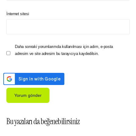
İnternet sitesi
Daha sonraki yorumlarımda kullanılması için adım, e-posta
adresim ve site adresim bu tarayıcıya kaydedilsin.
Bu yazıları da beğenebilirsiniz