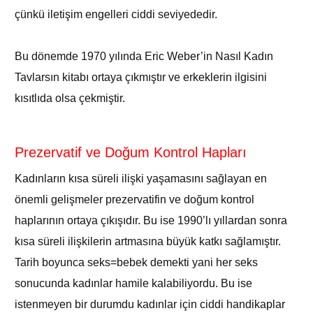
çünkü iletişim engelleri ciddi seviyededir.
Bu dönemde 1970 yılında Eric Weber’in Nasıl Kadın
Tavlarsın kitabı ortaya çıkmıştır ve erkeklerin ilgisini
kısıtlıda olsa çekmiştir.
Prezervatif ve Doğum Kontrol Hapları
Kadınların kısa süreli ilişki yaşamasını sağlayan en
önemli gelişmeler prezervatifin ve doğum kontrol
haplarının ortaya çıkışıdır. Bu ise 1990’lı yıllardan sonra
kısa süreli ilişkilerin artmasına büyük katkı sağlamıştır.
Tarih boyunca seks=bebek demekti yani her seks
sonucunda kadınlar hamile kalabiliyordu. Bu ise
istenmeyen bir durumdu kadınlar için ciddi handikaplar