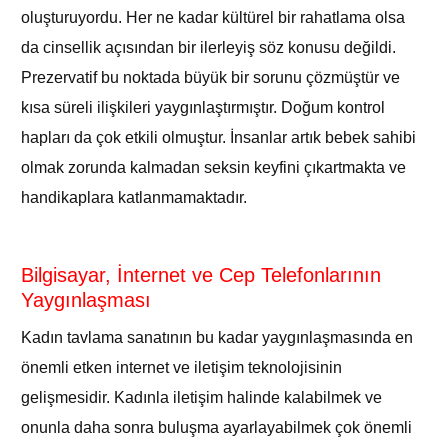
oluşturuyordu. Her ne kadar kültürel bir rahatlama olsa
da cinsellik açısından bir ilerleyiş söz konusu değildi.
Prezervatif bu noktada büyük bir sorunu çözmüştür ve
kısa süreli ilişkileri yaygınlaştırmıştır. Doğum kontrol
hapları da çok etkili olmuştur. İnsanlar artık bebek sahibi
olmak zorunda kalmadan seksin keyfini çıkartmakta ve
handikaplara katlanmamaktadır.
Bilgisayar, İnternet ve Cep Telefonlarının
Yaygınlaşması
Kadın tavlama sanatının bu kadar yaygınlaşmasında en
önemli etken internet ve iletişim teknolojisinin
gelişmesidir. Kadınla iletişim halinde kalabilmek ve
onunla daha sonra buluşma ayarlayabilmek çok önemli