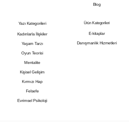
Blog
Ürün Kategorileri
Yazı Kategorileri
E-kitaplar
Kadınlarla İlişkiler
Danışmanlık Hizmetleri
Yaşam Tarzı
Oyun Teorisi
Mentalite
Kişisel Gelişim
Kırmızı Hap
Felsefe
Evrimsel Psikoloji