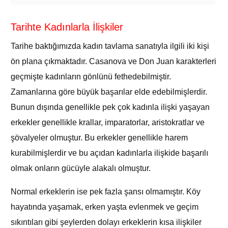
Tarihte Kadınlarla İlişkiler
Tarihe baktığımızda kadın tavlama sanatıyla ilgili iki kişi
ön plana çıkmaktadır. Casanova ve Don Juan karakterleri
geçmişte kadınların gönlünü fethedebilmiştir.
Zamanlarına göre büyük başarılar elde edebilmişlerdir.
Bunun dışında genellikle pek çok kadınla ilişki yaşayan
erkekler genellikle krallar, imparatorlar, aristokratlar ve
şövalyeler olmuştur. Bu erkekler genellikle harem
kurabilmişlerdir ve bu açıdan kadınlarla ilişkide başarılı
olmak onların gücüyle alakalı olmuştur.
Normal erkeklerin ise pek fazla şansı olmamıştır. Köy
hayatında yaşamak, erken yaşta evlenmek ve geçim
sıkıntıları gibi şeylerden dolayı erkeklerin kısa ilişkiler