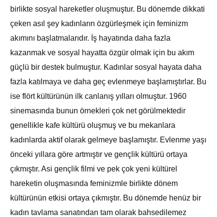
birlikte sosyal hareketler oluşmuştur. Bu dönemde dikkati
çeken asıl şey kadınların özgürleşmek için feminizm
akımını başlatmalarıdır. İş hayatında daha fazla
kazanmak ve sosyal hayatta özgür olmak için bu akım
güçlü bir destek bulmuştur. Kadınlar sosyal hayata daha
fazla katılmaya ve daha geç evlenmeye başlamıştırlar. Bu
ise flört kültürünün ilk canlanış yılları olmuştur. 1960
sinemasında bunun örnekleri çok net görülmektedir
genellikle kafe kültürü oluşmuş ve bu mekanlara
kadınlarda aktif olarak gelmeye başlamıştır. Evlenme yaşı
önceki yıllara göre artmıştır ve gençlik kültürü ortaya
çıkmıştır. Asi gençlik filmi ve pek çok yeni kültürel
hareketin oluşmasında feminizmle birlikte dönem
kültürünün etkisi ortaya çıkmıştır. Bu dönemde henüz bir
kadın tavlama sanatından tam olarak bahsedilemez