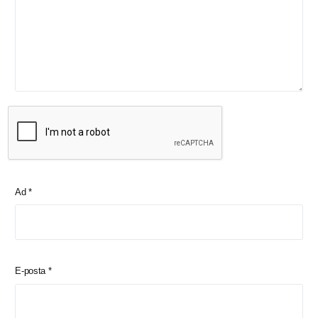
Ad
*
E-posta
*