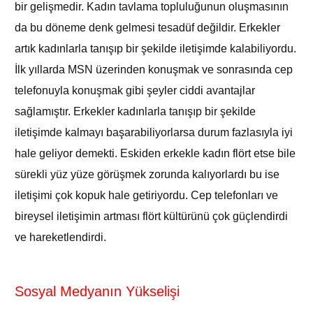
bir gelişmedir. Kadın tavlama topluluğunun oluşmasının
da bu döneme denk gelmesi tesadüf değildir. Erkekler
artık kadınlarla tanışıp bir şekilde iletişimde kalabiliyordu.
İlk yıllarda MSN üzerinden konuşmak ve sonrasında cep
telefonuyla konuşmak gibi şeyler ciddi avantajlar
sağlamıştır. Erkekler kadınlarla tanışıp bir şekilde
iletişimde kalmayı başarabiliyorlarsa durum fazlasıyla iyi
hale geliyor demekti. Eskiden erkekle kadın flört etse bile
sürekli yüz yüze görüşmek zorunda kalıyorlardı bu ise
iletişimi çok kopuk hale getiriyordu. Cep telefonları ve
bireysel iletişimin artması flört kültürünü çok güçlendirdi
ve hareketlendirdi.
Sosyal Medyanın Yükselişi