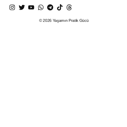
© 2026 Yaşamın Pratik Gücü