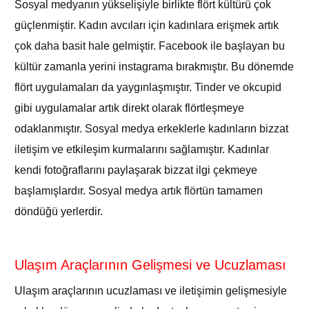
Sosyal medyanın yükselişiyle birlikte flört kültürü çok
güçlenmiştir. Kadın avcıları için kadınlara erişmek artık
çok daha basit hale gelmiştir. Facebook ile başlayan bu
kültür zamanla yerini instagrama bırakmıştır. Bu dönemde
flört uygulamaları da yaygınlaşmıştır. Tinder ve okcupid
gibi uygulamalar artık direkt olarak flörtleşmeye
odaklanmıştır. Sosyal medya erkeklerle kadınların bizzat
iletişim ve etkileşim kurmalarını sağlamıştır. Kadınlar
kendi fotoğraflarını paylaşarak bizzat ilgi çekmeye
başlamışlardır. Sosyal medya artık flörtün tamamen
döndüğü yerlerdir.
Ulaşım Araçlarının Gelişmesi ve Ucuzlaması
Ulaşım araçlarının ucuzlaması ve iletişimin gelişmesiyle