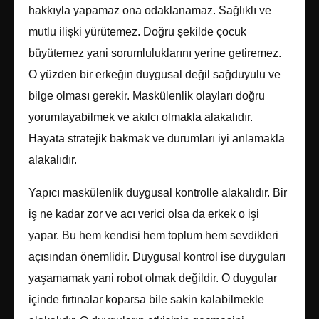
hakkıyla yapamaz ona odaklanamaz. Sağlıklı ve
mutlu ilişki yürütemez. Doğru şekilde çocuk
büyütemez yani sorumluluklarını yerine getiremez.
O yüzden bir erkeğin duygusal değil sağduyulu ve
bilge olması gerekir. Maskülenlik olayları doğru
yorumlayabilmek ve akılcı olmakla alakalıdır.
Hayata stratejik bakmak ve durumları iyi anlamakla
alakalıdır.
Yapıcı maskülenlik duygusal kontrolle alakalıdır. Bir
iş ne kadar zor ve acı verici olsa da erkek o işi
yapar. Bu hem kendisi hem toplum hem sevdikleri
açısından önemlidir. Duygusal kontrol ise duyguları
yaşamamak yani robot olmak değildir. O duygular
içinde fırtınalar koparsa bile sakin kalabilmekle