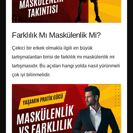
Farklılık Mı Maskülenlik Mi?
Çekici bir erkek olmakla ilgili en büyük
tartışmalardan birisi de farklılık mı maskülenlik mi
tartışmasıdır. Bu açıdan hangi yolda nasıl yürünmeli
çok iyi bilinmelidir.