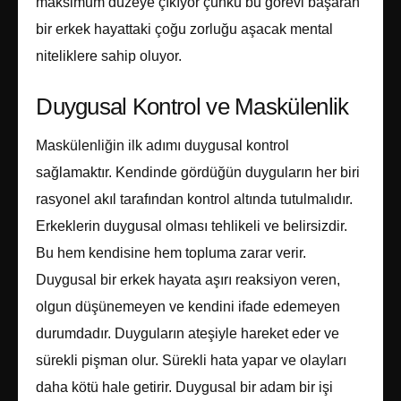
maksimum düzeye çıkıyor çünkü bu görevi başaran
bir erkek hayattaki çoğu zorluğu aşacak mental
niteliklere sahip oluyor.
Duygusal Kontrol ve Maskülenlik
Maskülenliğin ilk adımı duygusal kontrol
sağlamaktır. Kendinde gördüğün duyguların her biri
rasyonel akıl tarafından kontrol altında tutulmalıdır.
Erkeklerin duygusal olması tehlikeli ve belirsizdir.
Bu hem kendisine hem topluma zarar verir.
Duygusal bir erkek hayata aşırı reaksiyon veren,
olgun düşünemeyen ve kendini ifade edemeyen
durumdadır. Duyguların ateşiyle hareket eder ve
sürekli pişman olur. Sürekli hata yapar ve olayları
daha kötü hale getirir. Duygusal bir adam bir işi