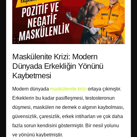
Maskülenite Krizi: Modern
Dünyada Erkekliğin Yönünü
Kaybetmesi
Modern dünyada
maskülenite krizi
ortaya çıkmıştır.
Erkeklerin bu kadar pasifleşmesi, testosteronun
düşmesi, maskülen ne demek o algının kaybolması,
güvensizlik, çaresizlik, erkek intiharları ve çok daha
fazla sorun kendisini göstermiştir. Bir nesil yolunu
ve yönünü kaybetmiştir.