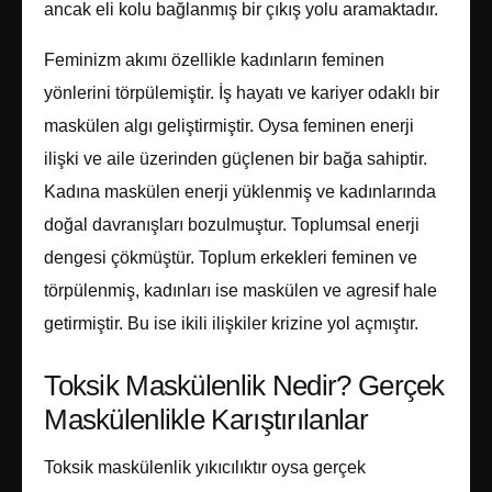
ancak eli kolu bağlanmış bir çıkış yolu aramaktadır.
Feminizm akımı özellikle kadınların feminen
yönlerini törpülemiştir. İş hayatı ve kariyer odaklı bir
maskülen algı geliştirmiştir. Oysa feminen enerji
ilişki ve aile üzerinden güçlenen bir bağa sahiptir.
Kadına maskülen enerji yüklenmiş ve kadınlarında
doğal davranışları bozulmuştur. Toplumsal enerji
dengesi çökmüştür. Toplum erkekleri feminen ve
törpülenmiş, kadınları ise maskülen ve agresif hale
getirmiştir. Bu ise ikili ilişkiler krizine yol açmıştır.
Toksik Maskülenlik Nedir? Gerçek
Maskülenlikle Karıştırılanlar
Toksik maskülenlik yıkıcılıktır oysa gerçek