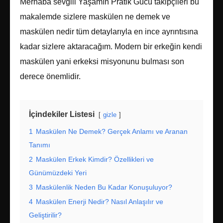
Merhaba sevgili Yaşamın Pratik Gücü takipçileri bu
makalemde sizlere maskülen ne demek ve
maskülen nedir tüm detaylarıyla en ince ayrıntısına
kadar sizlere aktaracağım. Modern bir erkeğin kendi
maskülen yani erkeksi misyonunu bulması son
derece önemlidir.
İçindekiler Listesi
gizle
1
Maskülen Ne Demek? Gerçek Anlamı ve Aranan
Tanımı
2
Maskülen Erkek Kimdir? Özellikleri ve
Günümüzdeki Yeri
3
Maskülenlik Neden Bu Kadar Konuşuluyor?
4
Maskülen Enerji Nedir? Nasıl Anlaşılır ve
Geliştirilir?