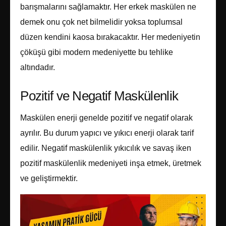
barışmalarını sağlamaktır. Her erkek maskülen ne
demek onu çok net bilmelidir yoksa toplumsal
düzen kendini kaosa bırakacaktır. Her medeniyetin
çöküşü gibi modern medeniyette bu tehlike
altındadır.
Pozitif ve Negatif Maskülenlik
Maskülen enerji genelde pozitif ve negatif olarak
ayrılır. Bu durum yapıcı ve yıkıcı enerji olarak tarif
edilir. Negatif maskülenlik yıkıcılık ve savaş iken
pozitif maskülenlik medeniyeti inşa etmek, üretmek
ve geliştirmektir.