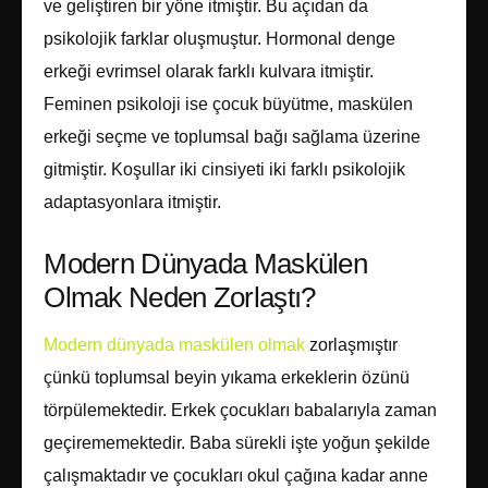
ve geliştiren bir yöne itmiştir. Bu açıdan da
psikolojik farklar oluşmuştur. Hormonal denge
erkeği evrimsel olarak farklı kulvara itmiştir.
Feminen psikoloji ise çocuk büyütme, maskülen
erkeği seçme ve toplumsal bağı sağlama üzerine
gitmiştir. Koşullar iki cinsiyeti iki farklı psikolojik
adaptasyonlara itmiştir.
Modern Dünyada Maskülen
Olmak Neden Zorlaştı?
Modern dünyada maskülen olmak
zorlaşmıştır
çünkü toplumsal beyin yıkama erkeklerin özünü
törpülemektedir. Erkek çocukları babalarıyla zaman
geçirememektedir. Baba sürekli işte yoğun şekilde
çalışmaktadır ve çocukları okul çağına kadar anne