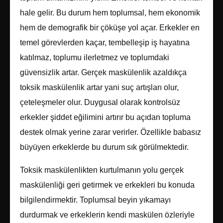
hale gelir. Bu durum hem toplumsal, hem ekonomik
hem de demografik bir çöküşe yol açar. Erkekler en
temel görevlerden kaçar, tembelleşip iş hayatına
katılmaz, toplumu ilerletmez ve toplumdaki
güvensizlik artar. Gerçek maskülenlik azaldıkça
toksik maskülenlik artar yani suç artışları olur,
çeteleşmeler olur. Duygusal olarak kontrolsüz
erkekler şiddet eğilimini artırır bu açıdan topluma
destek olmak yerine zarar verirler. Özellikle babasız
büyüyen erkeklerde bu durum sık görülmektedir.
Toksik maskülenlikten kurtulmanın yolu gerçek
maskülenliği geri getirmek ve erkekleri bu konuda
bilgilendirmektir. Toplumsal beyin yıkamayı
durdurmak ve erkeklerin kendi maskülen özleriyle