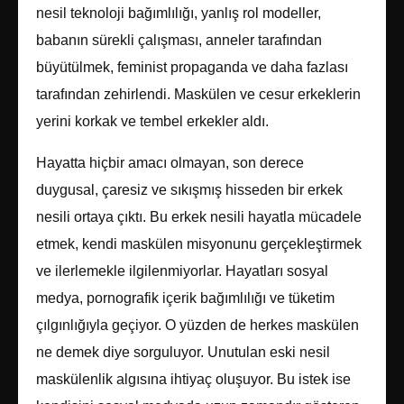
nesil teknoloji bağımlılığı, yanlış rol modeller,
babanın sürekli çalışması, anneler tarafından
büyütülmek, feminist propaganda ve daha fazlası
tarafından zehirlendi. Maskülen ve cesur erkeklerin
yerini korkak ve tembel erkekler aldı.
Hayatta hiçbir amacı olmayan, son derece
duygusal, çaresiz ve sıkışmış hisseden bir erkek
nesili ortaya çıktı. Bu erkek nesili hayatla mücadele
etmek, kendi maskülen misyonunu gerçekleştirmek
ve ilerlemekle ilgilenmiyorlar. Hayatları sosyal
medya, pornografik içerik bağımlılığı ve tüketim
çılgınlığıyla geçiyor. O yüzden de herkes maskülen
ne demek diye sorguluyor. Unutulan eski nesil
maskülenlik algısına ihtiyaç oluşuyor. Bu istek ise