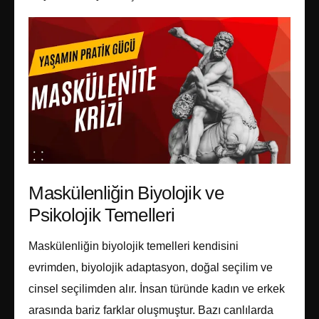
Maskülenliğin Biyolojik ve
Psikolojik Temelleri
Maskülenliğin biyolojik temelleri kendisini
evrimden, biyolojik adaptasyon, doğal seçilim ve
cinsel seçilimden alır. İnsan türünde kadın ve erkek
arasında bariz farklar oluşmuştur. Bazı canlılarda