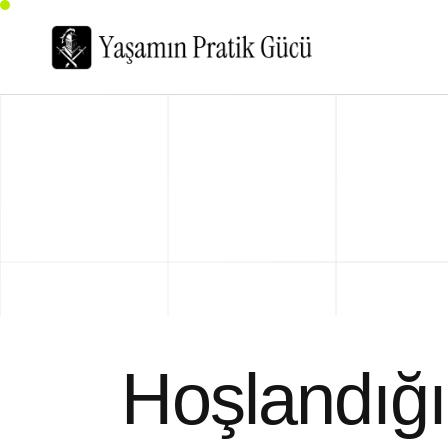
Hoşlandığı