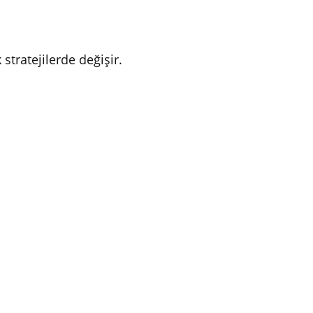
tratejilerde değişir.