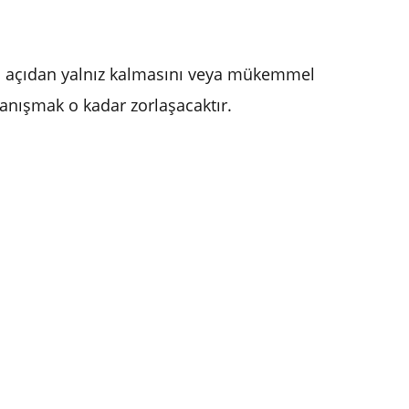
 Bu açıdan yalnız kalmasını veya mükemmel
anışmak o kadar zorlaşacaktır.