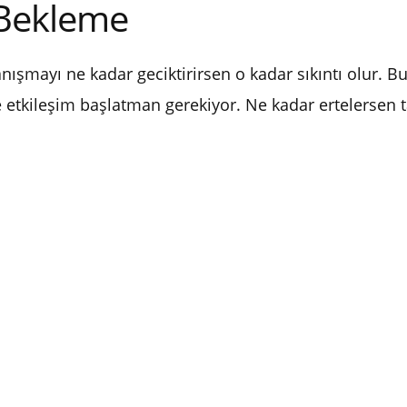
Bekleme
nışmayı ne kadar geciktirirsen o kadar sıkıntı olur.
etkileşim başlatman gerekiyor. Ne kadar ertelersen t