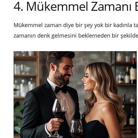
4. Mükemmel Zamanı 
Mükemmel zaman diye bir şey yok bir kadınla ta
zamanın denk gelmesini beklemeden bir şekilde 