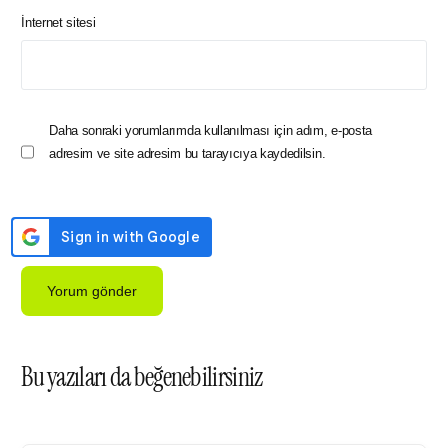
İnternet sitesi
Daha sonraki yorumlarımda kullanılması için adım, e-posta
adresim ve site adresim bu tarayıcıya kaydedilsin.
Bu yazıları da beğenebilirsiniz