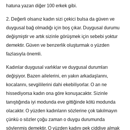
hatuna yazan diğer 100 erkek gibi.
2. Değerli olsanız kadın sizi çekici bulsa da güven ve
duygusal bağ olmadığı için boş çıkar. Duygusal durumu
değişmiştir ve artık sizinle görüşmek için sebebi yoktur
demektir. Güven ve benzerlik oluşturmak o yüzden
fazlasıyla önemli.
Kadınlar duygusal varlıklar ve duygusal durumları
değişiyor. Bazen ailelerini, en yakın arkadaşlarını,
kocalarını, sevgililerini dahi ekebiliyorlar. O an ne
hissediyorsa kadın ona göre konuşacaktır. Sizinle
tanıştığında iyi modunda eve gittiğinde kötü modunda
olacaktır. O yüzden kadınların sözlerine çok takılmayın
çünkü o sözler çoğu zaman o duygu durumunda
söylenmiş demektir. O yüzden kadını pek ciddiye almak