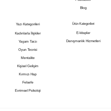
Blog
Ürün Kategorileri
Yazı Kategorileri
E-kitaplar
Kadınlarla İlişkiler
Danışmanlık Hizmetleri
Yaşam Tarzı
Oyun Teorisi
Mentalite
Kişisel Gelişim
Kırmızı Hap
Felsefe
Evrimsel Psikoloji