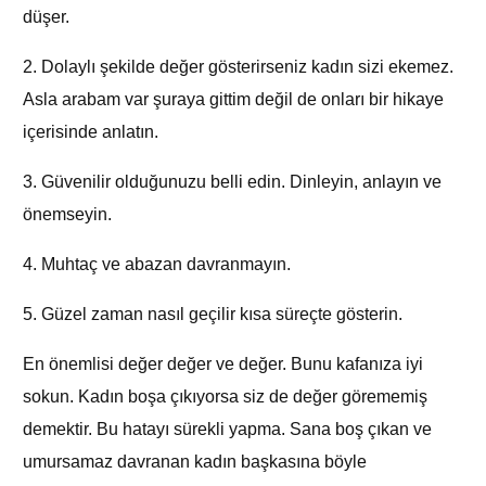
düşer.
2. Dolaylı şekilde değer gösterirseniz kadın sizi ekemez.
Asla arabam var şuraya gittim değil de onları bir hikaye
içerisinde anlatın.
3. Güvenilir olduğunuzu belli edin. Dinleyin, anlayın ve
önemseyin.
4. Muhtaç ve abazan davranmayın.
5. Güzel zaman nasıl geçilir kısa süreçte gösterin.
En önemlisi değer değer ve değer. Bunu kafanıza iyi
sokun. Kadın boşa çıkıyorsa siz de değer görememiş
demektir. Bu hatayı sürekli yapma. Sana boş çıkan ve
umursamaz davranan kadın başkasına böyle