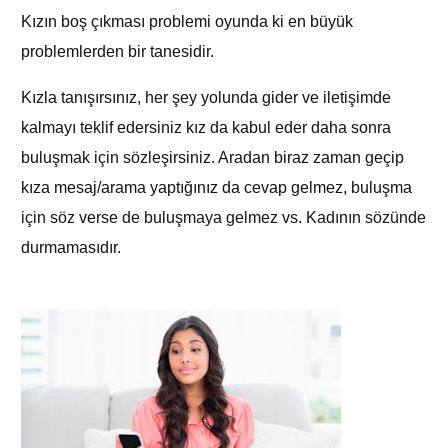
Kızın boş çıkması problemi oyunda ki en büyük
problemlerden bir tanesidir.
Kızla tanışırsınız, her şey yolunda gider ve iletişimde
kalmayı teklif edersiniz kız da kabul eder daha sonra
buluşmak için sözleşirsiniz. Aradan biraz zaman geçip
kıza mesaj/arama yaptığınız da cevap gelmez, buluşma
için söz verse de buluşmaya gelmez vs. Kadının sözünde
durmamasıdır.