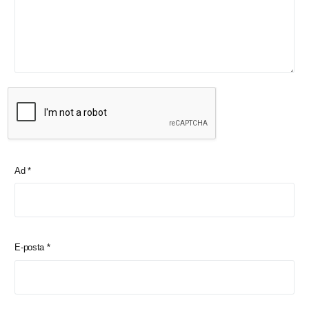
Ad
*
E-posta
*