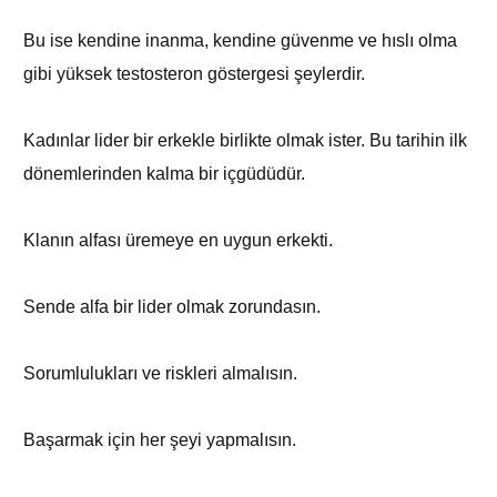
Bu ise kendine inanma, kendine güvenme ve hıslı olma
gibi yüksek testosteron göstergesi şeylerdir.
Kadınlar lider bir erkekle birlikte olmak ister. Bu tarihin ilk
dönemlerinden kalma bir içgüdüdür.
Klanın alfası üremeye en uygun erkekti.
Sende alfa bir lider olmak zorundasın.
Sorumlulukları ve riskleri almalısın.
Başarmak için her şeyi yapmalısın.