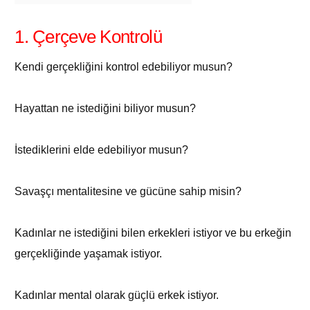
1. Çerçeve Kontrolü
Kendi gerçekliğini kontrol edebiliyor musun?
Hayattan ne istediğini biliyor musun?
İstediklerini elde edebiliyor musun?
Savaşçı mentalitesine ve gücüne sahip misin?
Kadınlar ne istediğini bilen erkekleri istiyor ve bu erkeğin
gerçekliğinde yaşamak istiyor.
Kadınlar mental olarak güçlü erkek istiyor.