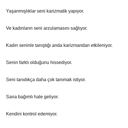
Yaşanmışlıklar seni karizmatik yapıyor.
Ve kadınların seni arzulamasını sağlıyor.
Kadın seninle tanıştığı anda karizmandan etkileniyor.
Senin farklı olduğunu hissediyor.
Seni tanıdıkça daha çok tanımak istiyor.
Sana bağımlı hale geliyor.
Kendini kontrol edemiyor.