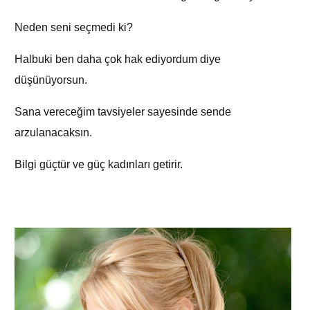
Neden seni seçmedi ki?
Halbuki ben daha çok hak ediyordum diye
düşünüyorsun.
Sana vereceğim tavsiyeler sayesinde sende
arzulanacaksın.
Bilgi güçtür ve güç kadınları getirir.