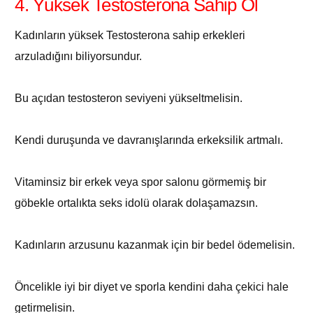
4. Yüksek Testosterona Sahip Ol
Kadınların yüksek Testosterona sahip erkekleri
arzuladığını biliyorsundur.
Bu açıdan testosteron seviyeni yükseltmelisin.
Kendi duruşunda ve davranışlarında erkeksilik artmalı.
Vitaminsiz bir erkek veya spor salonu görmemiş bir
göbekle ortalıkta seks idolü olarak dolaşamazsın.
Kadınların arzusunu kazanmak için bir bedel ödemelisin.
Öncelikle iyi bir diyet ve sporla kendini daha çekici hale
getirmelisin.