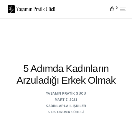
0
5 Adımda Kadınların
Arzuladığı Erkek Olmak
YAŞAMIN PRATIK GÜCÜ
MART 7, 2021
KADINLARLA İLIŞKILER
5 DK OKUMA SÜRESI