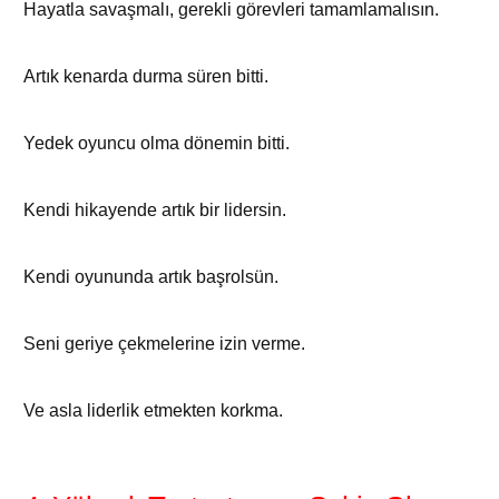
Hayatla savaşmalı, gerekli görevleri tamamlamalısın.
Artık kenarda durma süren bitti.
Yedek oyuncu olma dönemin bitti.
Kendi hikayende artık bir lidersin.
Kendi oyununda artık başrolsün.
Seni geriye çekmelerine izin verme.
Ve asla liderlik etmekten korkma.