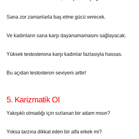
Sana zor zamanlarla baş etme gücü verecek.
Ve kadınların sana karşı dayanamamasını sağlayacak.
Yüksek testosterona karşı kadınlar fazlasıyla hassas.
Bu açıdan testosteron seviyeni arttır!
5. Karizmatik Ol
Yakışıklı olmadığı için sızlanan bir adam mısın?
Yoksa tarzına dikkat eden bir alfa erkek mi?