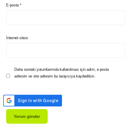
E-posta
*
İnternet sitesi
Daha sonraki yorumlarımda kullanılması için adım, e-posta
adresim ve site adresim bu tarayıcıya kaydedilsin.