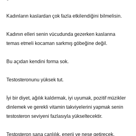
Kadınların kaslardan çok fazla etkilendiğini bilmelisin.
Kadının elleri senin vücudunda gezerken kaslarına
temas etmeli kocaman sarkmış göbeğine değil.
Bu açıdan kendini forma sok.
Testosteronunu yüksek tut.
İyi bir diyet, ağılık kaldırmak, iyi uyumak, pozitif müzikler
dinlemek ve gerekli vitamin takviyelerini yapmak senin
testosteron seviyeni fazlasıyla yükseltecektir.
Testosteron sana canlılık, enerji ve neşe getirecek.