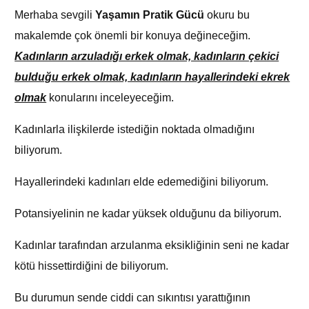
Merhaba sevgili
Yaşamın Pratik Gücü
okuru bu
makalemde çok önemli bir konuya değineceğim.
Kadınların arzuladığı erkek olmak, kadınların çekici
bulduğu erkek olmak, kadınların hayallerindeki ekrek
olmak
konularını inceleyeceğim.
Kadınlarla ilişkilerde istediğin noktada olmadığını
biliyorum.
Hayallerindeki kadınları elde edemediğini biliyorum.
Potansiyelinin ne kadar yüksek olduğunu da biliyorum.
Kadınlar tarafından arzulanma eksikliğinin seni ne kadar
kötü hissettirdiğini de biliyorum.
Bu durumun sende ciddi can sıkıntısı yarattığının