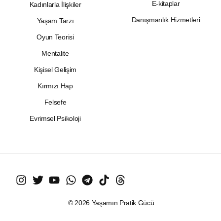
E-kitaplar
Kadınlarla İlişkiler
Danışmanlık Hizmetleri
Yaşam Tarzı
Oyun Teorisi
Mentalite
Kişisel Gelişim
Kırmızı Hap
Felsefe
Evrimsel Psikoloji
© 2026 Yaşamın Pratik Gücü