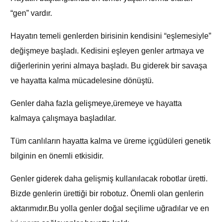
“gen” vardır.
Hayatın temeli genlerden birisinin kendisini “eşlemesiyle”
değişmeye başladı. Kedisini eşleyen genler artmaya ve
diğerlerinin yerini almaya başladı. Bu giderek bir savaşa
ve hayatta kalma mücadelesine dönüştü.
Genler daha fazla gelişmeye,üremeye ve hayatta
kalmaya çalışmaya başladılar.
Tüm canlıların hayatta kalma ve üreme içgüdüleri genetik
bilginin en önemli etkisidir.
Genler giderek daha gelişmiş kullanılacak robotlar üretti.
Bizde genlerin ürettiği bir robotuz. Önemli olan genlerin
aktarımıdır.Bu yolla genler doğal seçilime uğradılar ve en