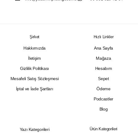
Şirket
Hızlı Linkler
Hakkımızda
Ana Sayfa
İletişim
Mağaza
Gizlilik Politikası
Hesabım
Mesafeli Satış Sözleşmesi
Sepet
İptal ve İade Şartları
Ödeme
Podcastler
Blog
Ürün Kategorileri
Yazı Kategorileri