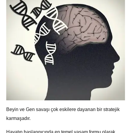
Beyin ve Gen savaşı çok eskilere dayanan bir stratejik
karmaşadır.
Hayatın başlangıcında en temel yaşam formu olarak