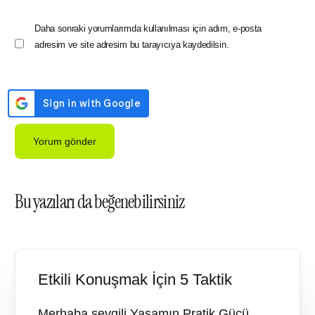
Daha sonraki yorumlarımda kullanılması için adım, e-posta
adresim ve site adresim bu tarayıcıya kaydedilsin.
Bu yazıları da beğenebilirsiniz
Etkili Konuşmak İçin 5 Taktik
Merhaba sevgili Yaşamın Pratik Gücü