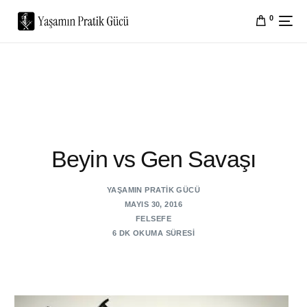
0
Beyin vs Gen Savaşı
YAŞAMIN PRATIK GÜCÜ
MAYIS 30, 2016
FELSEFE
6 DK OKUMA SÜRESI