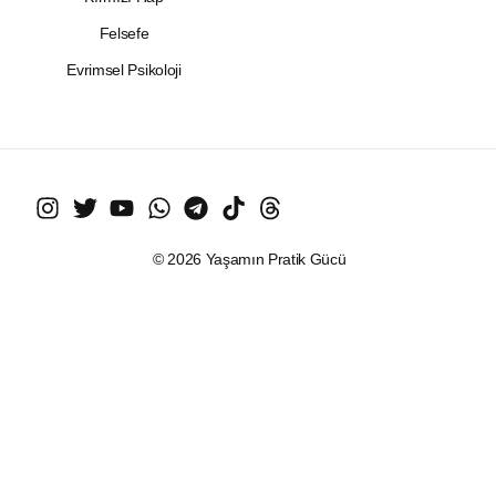
Felsefe
Evrimsel Psikoloji
© 2026 Yaşamın Pratik Gücü