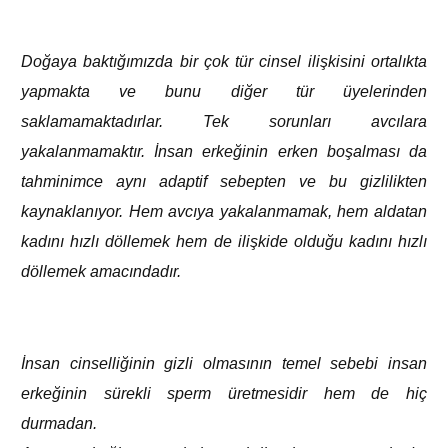
Doğaya baktığımızda bir çok tür cinsel ilişkisini ortalıkta
yapmakta ve bunu diğer tür üyelerinden
saklamamaktadırlar. Tek sorunları avcılara
yakalanmamaktır. İnsan erkeğinin erken boşalması da
tahminimce aynı adaptif sebepten ve bu gizlilikten
kaynaklanıyor. Hem avcıya yakalanmamak, hem aldatan
kadını hızlı döllemek hem de ilişkide olduğu kadını hızlı
döllemek amacındadır.
İnsan cinselliğinin gizli olmasının temel sebebi insan
erkeğinin sürekli sperm üretmesidir hem de hiç
durmadan.