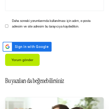
Daha sonraki yorumlarımda kullanılması için adım, e-posta
adresim ve site adresim bu tarayıcıya kaydedilsin.
Bu yazıları da beğenebilirsiniz