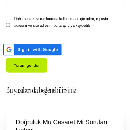
Daha sonraki yorumlarımda kullanılması için adım, e-posta
adresim ve site adresim bu tarayıcıya kaydedilsin.
Bu yazıları da beğenebilirsiniz
Doğruluk Mu Cesaret Mi Soruları