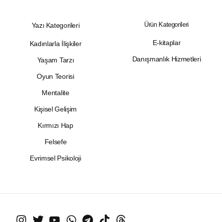
Ürün Kategorileri
Yazı Kategorileri
E-kitaplar
Kadınlarla İlişkiler
Danışmanlık Hizmetleri
Yaşam Tarzı
Oyun Teorisi
Mentalite
Kişisel Gelişim
Kırmızı Hap
Felsefe
Evrimsel Psikoloji