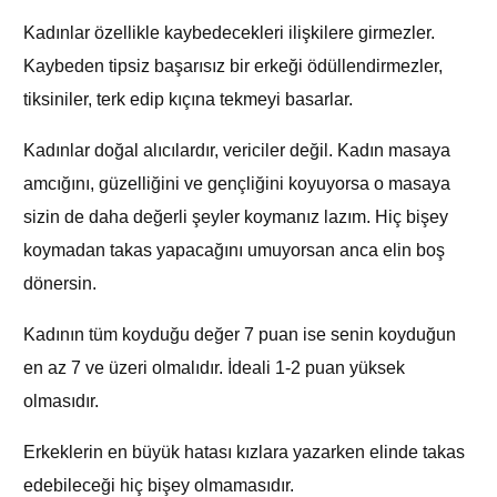
Kadınlar özellikle kaybedecekleri ilişkilere girmezler.
Kaybeden tipsiz başarısız bir erkeği ödüllendirmezler,
tiksiniler, terk edip kıçına tekmeyi basarlar.
Kadınlar doğal alıcılardır, vericiler değil. Kadın masaya
amcığını, güzelliğini ve gençliğini koyuyorsa o masaya
sizin de daha değerli şeyler koymanız lazım. Hiç bişey
koymadan takas yapacağını umuyorsan anca elin boş
dönersin.
Kadının tüm koyduğu değer 7 puan ise senin koyduğun
en az 7 ve üzeri olmalıdır. İdeali 1-2 puan yüksek
olmasıdır.
Erkeklerin en büyük hatası kızlara yazarken elinde takas
edebileceği hiç bişey olmamasıdır.