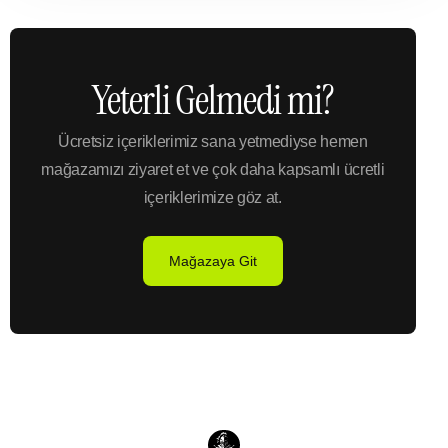
Yeterli Gelmedi mi?
Ücretsiz içeriklerimiz sana yetmediyse hemen
mağazamızı ziyaret et ve çok daha kapsamlı ücretli
içeriklerimize göz at.
Mağazaya Git