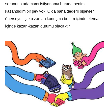
sorununa adamamı istiyor ama burada benim
kazandığım bir şey yok. O da bana değerli bişeyler
önerseydi işte o zaman konuşma benim içinde eleman
içinde kazan-kazan durumu olacaktır.