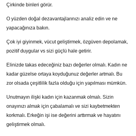
Çirkinde binleri görür.
O yüzden doğal dezavantajlarınızı analiz edin ve ne
yapacağınıza bakın.
Çok iyi giyinmek, vücut geliştirmek, özgüven depolamak,
pozitif duygular vs sizi güçlü hale getirir.
Elinizde takas edeceğiniz bazı değerler olmalı. Kadın ne
kadar güzelse ortaya koyduğunuz değerler artmalı. Bu
zor olsada çeşitlilik fazla olduğu için yapılması mümkün.
Unutmayın ilişki kadın için kazanmak olmalı. Sizin
onayınızı almak için çabalamalı ve sizi kaybetmekten
korkmalı. Erkeğin işi ise değerini arttırmak ve hayatını
geliştirmek olmalı.