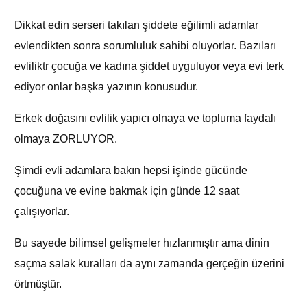
Dikkat edin serseri takılan şiddete eğilimli adamlar
evlendikten sonra sorumluluk sahibi oluyorlar. Bazıları
evliliktr çocuğa ve kadına şiddet uyguluyor veya evi terk
ediyor onlar başka yazının konusudur.
Erkek doğasını evlilik yapıcı olnaya ve topluma faydalı
olmaya ZORLUYOR.
Şimdi evli adamlara bakın hepsi işinde gücünde
çocuğuna ve evine bakmak için günde 12 saat
çalışıyorlar.
Bu sayede bilimsel gelişmeler hızlanmıştır ama dinin
saçma salak kuralları da aynı zamanda gerçeğin üzerini
örtmüştür.