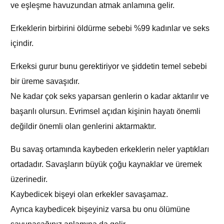
ve eşleşme havuzundan atmak anlamına gelir.
Erkeklerin birbirini öldürme sebebi %99 kadınlar ve seks
içindir.
Erkeksi gurur bunu gerektiriyor ve şiddetin temel sebebi
bir üreme savaşıdır.
Ne kadar çok seks yaparsan genlerin o kadar aktarılır ve
başarılı olursun. Evrimsel açıdan kişinin hayatı önemli
değildir önemli olan genlerini aktarmaktır.
Bu savaş ortamında kaybeden erkeklerin neler yaptıkları
ortadadır. Savaşların büyük çoğu kaynaklar ve üremek
üzerinedir.
Kaybedicek bişeyi olan erkekler savaşamaz.
Ayrıca kaybedicek bişeyiniz varsa bu onu ölümüne