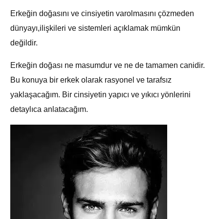
Erkeğin doğasını ve cinsiyetin varolmasını çözmeden
dünyayı,ilişkileri ve sistemleri açıklamak mümkün
değildir.
Erkeğin doğası ne masumdur ve ne de tamamen canidir.
Bu konuya bir erkek olarak rasyonel ve tarafsız
yaklaşacağım. Bir cinsiyetin yapıcı ve yıkıcı yönlerini
detaylıca anlatacağım.