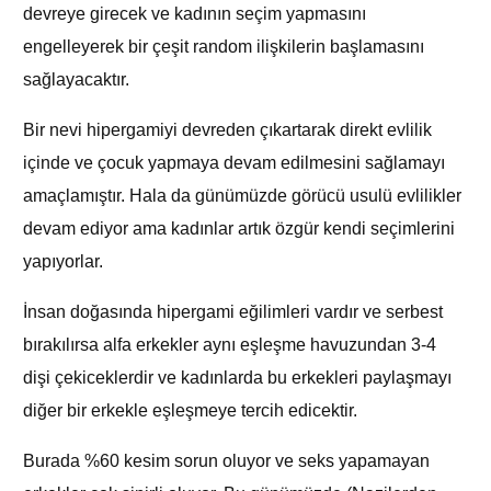
devreye girecek ve kadının seçim yapmasını
engelleyerek bir çeşit random ilişkilerin başlamasını
sağlayacaktır.
Bir nevi hipergamiyi devreden çıkartarak direkt evlilik
içinde ve çocuk yapmaya devam edilmesini sağlamayı
amaçlamıştır. Hala da günümüzde görücü usulü evlilikler
devam ediyor ama kadınlar artık özgür kendi seçimlerini
yapıyorlar.
İnsan doğasında hipergami eğilimleri vardır ve serbest
bırakılırsa alfa erkekler aynı eşleşme havuzundan 3-4
dişi çekiceklerdir ve kadınlarda bu erkekleri paylaşmayı
diğer bir erkekle eşleşmeye tercih edicektir.
Burada %60 kesim sorun oluyor ve seks yapamayan