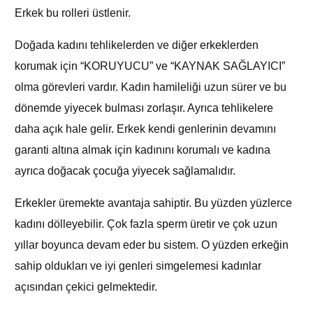
Erkek bu rolleri üstlenir.
Doğada kadını tehlikelerden ve diğer erkeklerden
korumak için “KORUYUCU” ve “KAYNAK SAĞLAYICI”
olma görevleri vardır. Kadın hamileliği uzun sürer ve bu
dönemde yiyecek bulması zorlaşır. Ayrıca tehlikelere
daha açık hale gelir. Erkek kendi genlerinin devamını
garanti altına almak için kadınını korumalı ve kadına
ayrıca doğacak çocuğa yiyecek sağlamalıdır.
Erkekler üremekte avantaja sahiptir. Bu yüzden yüzlerce
kadını dölleyebilir. Çok fazla sperm üretir ve çok uzun
yıllar boyunca devam eder bu sistem. O yüzden erkeğin
sahip oldukları ve iyi genleri simgelemesi kadınlar
açısından çekici gelmektedir.