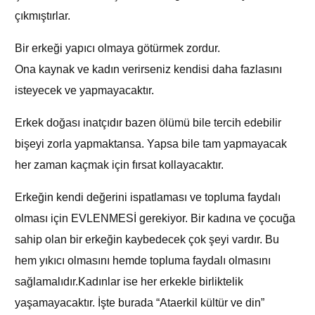
çıkmıştırlar.
Bir erkeği yapıcı olmaya götürmek zordur.
Ona kaynak ve kadın verirseniz kendisi daha fazlasını
isteyecek ve yapmayacaktır.
Erkek doğası inatçıdır bazen ölümü bile tercih edebilir
bişeyi zorla yapmaktansa. Yapsa bile tam yapmayacak
her zaman kaçmak için fırsat kollayacaktır.
Erkeğin kendi değerini ispatlaması ve topluma faydalı
olması için EVLENMESİ gerekiyor. Bir kadına ve çocuğa
sahip olan bir erkeğin kaybedecek çok şeyi vardır. Bu
hem yıkıcı olmasını hemde topluma faydalı olmasını
sağlamalıdır.Kadınlar ise her erkekle birliktelik
yaşamayacaktır. İşte burada “Ataerkil kültür ve din”