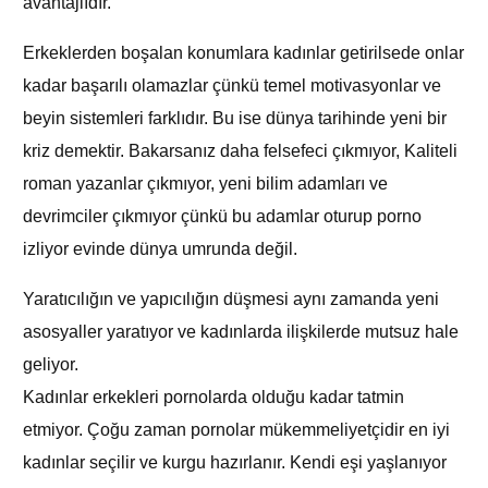
avantajlıdır.
Erkeklerden boşalan konumlara kadınlar getirilsede onlar
kadar başarılı olamazlar çünkü temel motivasyonlar ve
beyin sistemleri farklıdır. Bu ise dünya tarihinde yeni bir
kriz demektir. Bakarsanız daha felsefeci çıkmıyor, Kaliteli
roman yazanlar çıkmıyor, yeni bilim adamları ve
devrimciler çıkmıyor çünkü bu adamlar oturup porno
izliyor evinde dünya umrunda değil.
Yaratıcılığın ve yapıcılığın düşmesi aynı zamanda yeni
asosyaller yaratıyor ve kadınlarda ilişkilerde mutsuz hale
geliyor.
Kadınlar erkekleri pornolarda olduğu kadar tatmin
etmiyor. Çoğu zaman pornolar mükemmeliyetçidir en iyi
kadınlar seçilir ve kurgu hazırlanır. Kendi eşi yaşlanıyor