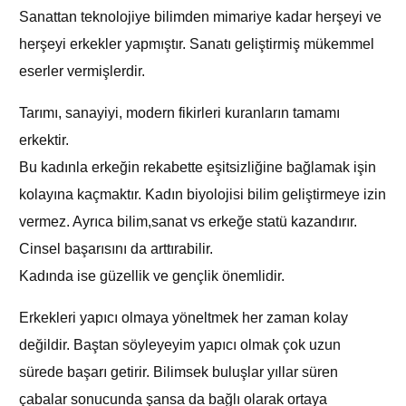
Sanattan teknolojiye bilimden mimariye kadar herşeyi ve
herşeyi erkekler yapmıştır. Sanatı geliştirmiş mükemmel
eserler vermişlerdir.
Tarımı, sanayiyi, modern fikirleri kuranların tamamı
erkektir.
Bu kadınla erkeğin rekabette eşitsizliğine bağlamak işin
kolayına kaçmaktır. Kadın biyolojisi bilim geliştirmeye izin
vermez. Ayrıca bilim,sanat vs erkeğe statü kazandırır.
Cinsel başarısını da arttırabilir.
Kadında ise güzellik ve gençlik önemlidir.
Erkekleri yapıcı olmaya yöneltmek her zaman kolay
değildir. Baştan söyleyeyim yapıcı olmak çok uzun
sürede başarı getirir. Bilimsek buluşlar yıllar süren
çabalar sonucunda şansa da bağlı olarak ortaya