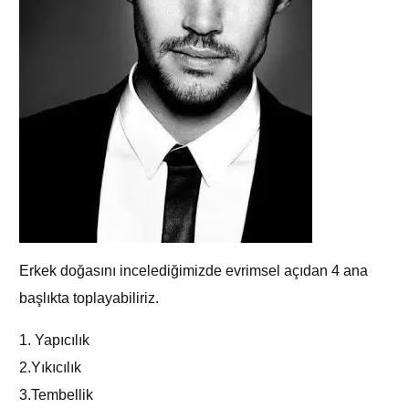
Erkek doğasını incelediğimizde evrimsel açıdan 4 ana
başlıkta toplayabiliriz.
1. Yapıcılık
2.Yıkıcılık
3.Tembellik