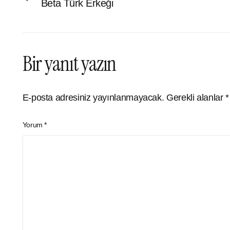
Beta Türk Erkeği
Bir yanıt yazın
E-posta adresiniz yayınlanmayacak.
Gerekli alanlar
*
Yorum
*