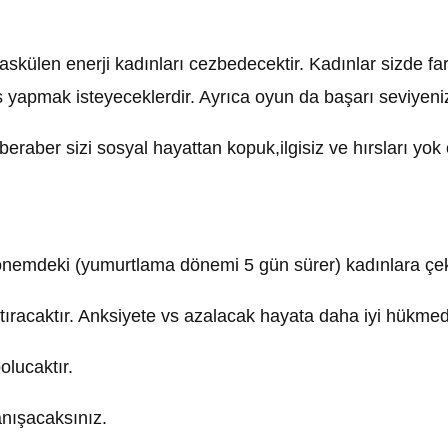
askülen enerji kadınları cezbedecektir. Kadınlar sizde fa
yapmak isteyeceklerdir. Ayrıca oyun da başarı seviyenizi
raber sizi sosyal hayattan kopuk,ilgisiz ve hırsları yok 
dönemdeki (yumurtlama dönemi 5 gün sürer) kadınlara çeki
ttıracaktır. Anksiyete vs azalacak hayata daha iyi hükme
olucaktır.
nışacaksınız.