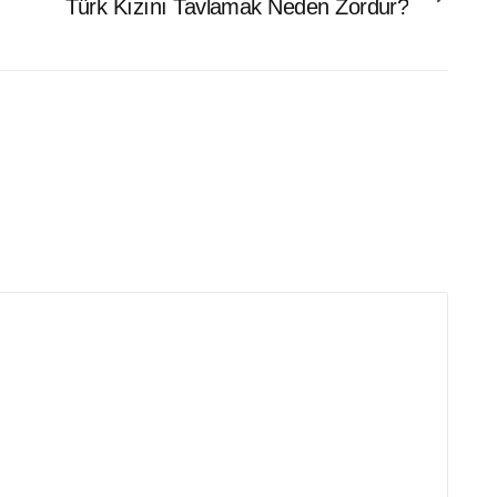
Türk Kızını Tavlamak Neden Zordur?