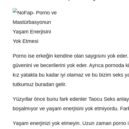
Porno ise erkeğin kendine olan saygısını yok eder.
güvenini ve becerilerini yok eder. Ayrıca pornoda ki 
kız yatakta bu kadar iyi olamaz ve bu bizim seks ya
tutkumuz buradan gelir.
Yüzyıllar önce bunu fark edenler Taocu Seks anla
boşalmıyor ve yaşam enerjisini yok etmiyordu. Fark
Yaşam enerjinizi yok etmeyin. Uzun zaman porno