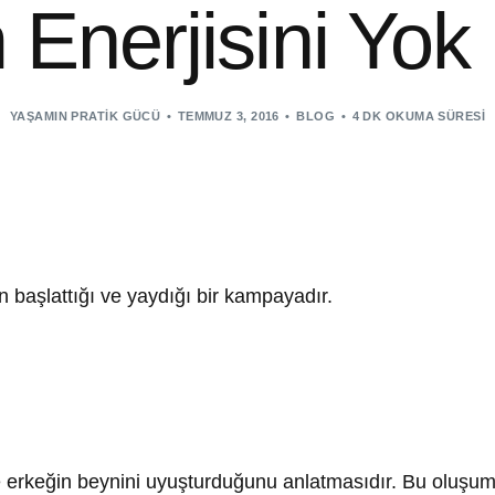
Enerjisini Yok
YAŞAMIN PRATIK GÜCÜ
TEMMUZ 3, 2016
BLOG
4 DK OKUMA SÜRESI
n başlattığı ve yaydığı bir kampayadır.
e erkeğin beynini uyuşturduğunu anlatmasıdır. Bu oluş