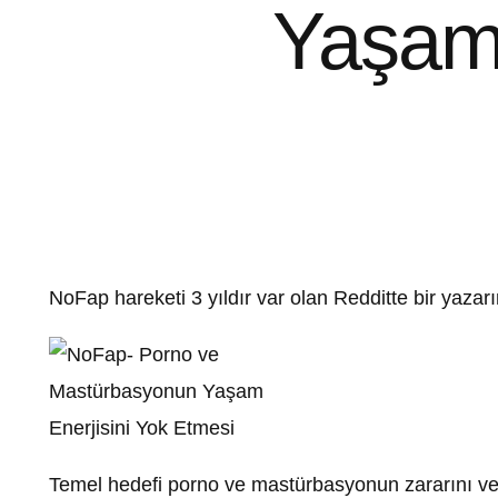
Yaşam 
NoFap hareketi 3 yıldır var olan Redditte bir yazarı
Temel hedefi porno ve mastürbasyonun zararını v