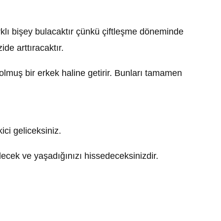
rklı bişey bulacaktır çünkü çiftleşme döneminde
de arttıracaktır.
olmuş bir erkek haline getirir. Bunları tamamen
ci geliceksiniz.
decek ve yaşadığınızı hissedeceksinizdir.