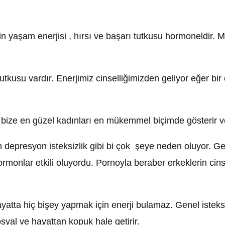
 yaşam enerjisi , hırsı ve başarı tutkusu hormoneldir. M
tutkusu vardır. Enerjimiz cinselliğimizden geliyor eğer b
no bize en güzel kadınları en mükemmel biçimde gösterir 
in depresyon isteksizlik gibi bi çok şeye neden oluyor. 
ormonlar etkili oluyordu. Pornoyla beraber erkeklerin ci
yatta hiç bişey yapmak için enerji bulamaz. Genel isteks
yal ve hayattan kopuk hale getirir.