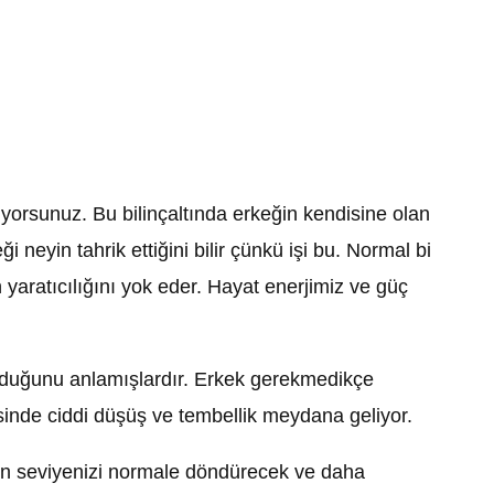
yorsunuz. Bu bilinçaltında erkeğin kendisine olan
 neyin tahrik ettiğini bilir çünkü işi bu. Normal bi
 yaratıcılığını yok eder. Hayat enerjimiz ve güç
lduğunu anlamışlardır. Erkek gerekmedikçe
sinde ciddi düşüş ve tembellik meydana geliyor.
 seviyenizi normale döndürecek ve daha