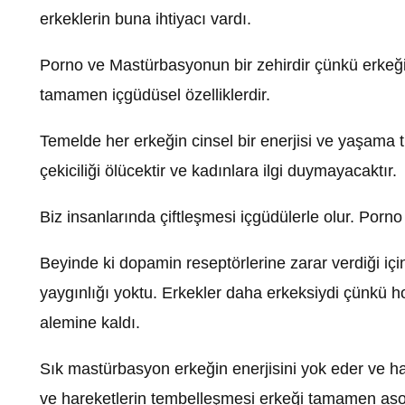
erkeklerin buna ihtiyacı vardı.
Porno ve Mastürbasyonun bir zehirdir çünkü erkeğin
tamamen içgüdüsel özelliklerdir.
Temelde her erkeğin cinsel bir enerjisi ve yaşama 
çekiciliği ölücektir ve kadınlara ilgi duymayacaktır.
Biz insanlarında çiftleşmesi içgüdülerle olur. Por
Beyinde ki dopamin reseptörlerine zarar verdiği iç
yaygınlığı yoktu. Erkekler daha erkeksiydi çünkü h
alemine kaldı.
Sık mastürbasyon erkeğin enerjisini yok eder ve ha
ve hareketlerin tembelleşmesi erkeği tamamen asos