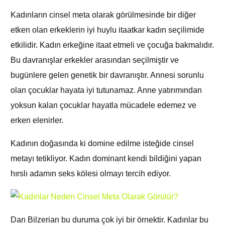
Kadınların cinsel meta olarak görülmesinde bir diğer
etken olan erkeklerin iyi huylu itaatkar kadın seçilimide
etkilidir. Kadın erkeğine itaat etmeli ve çocuğa bakmalıdır.
Bu davranışlar erkekler arasından seçilmiştir ve
bugünlere gelen genetik bir davranıştır. Annesi sorunlu
olan çocuklar hayata iyi tutunamaz. Anne yatırımından
yoksun kalan çocuklar hayatla mücadele edemez ve
erken elenirler.
Kadının doğasında ki domine edilme isteğide cinsel
metayı tetikliyor. Kadın dominant kendi bildiğini yapan
hırslı adamın seks kölesi olmayı tercih ediyor.
Dan Bilzerian bu duruma çok iyi bir örnektir. Kadınlar bu