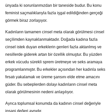
ünyada ki sorunlarımızdan bir taneside budur. Bu konu
feminist saçmalıklarıyla fazla işgal edildiğinden gerçeği
görmek biraz zorlaşıyor.
Kadınların tamamen cinsel meta olarak görülmesi cinsel
seçilimden kaynaklanmaktadır. Doğada kadına fazla
cinsel istek duyan erkeklerin genleri fazla aktarılmış ve
nesillerde giderek artan bir özellik olmuştur. Bu yüzden
erkek vücudu sürekli sprem üretmeye ve seks aramaya
programlanmıştır. Bu erkekler açısından her kadınla seks
fırsatı yakalamak ve üreme şansını elde etme amacını
güder. Bu sebeplerden dolayı kadınların cinsel meta
olarak görülmesinin nedeni anlaşılıyor.
Ayrıca toplumsal konumda da kadının cinsel değeriyle
insani değeri aynıdır.