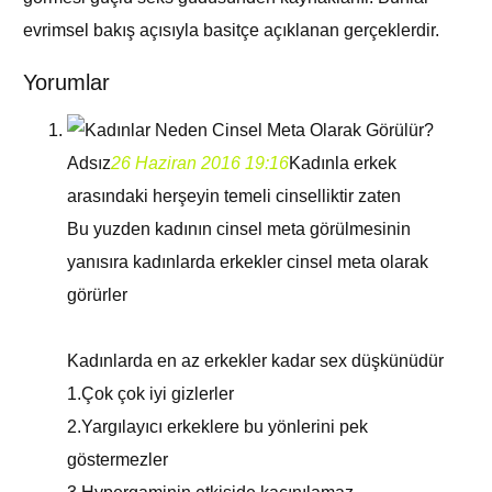
evrimsel bakış açısıyla basitçe açıklanan gerçeklerdir.
Yorumlar
Adsız
26 Haziran 2016 19:16
Kadınla erkek
arasındaki herşeyin temeli cinselliktir zaten
Bu yuzden kadının cinsel meta görülmesinin
yanısıra kadınlarda erkekler cinsel meta olarak
görürler
Kadınlarda en az erkekler kadar sex düşkünüdür
1.Çok çok iyi gizlerler
2.Yargılayıcı erkeklere bu yönlerini pek
göstermezler