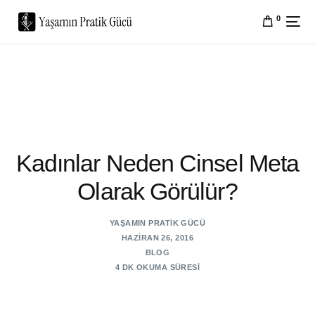
0
Kadınlar Neden Cinsel Meta
Olarak Görülür?
YAŞAMIN PRATIK GÜCÜ
HAZIRAN 26, 2016
BLOG
4 DK OKUMA SÜRESI