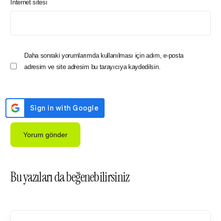
İnternet sitesi
Daha sonraki yorumlarımda kullanılması için adım, e-posta
adresim ve site adresim bu tarayıcıya kaydedilsin.
Bu yazıları da beğenebilirsiniz