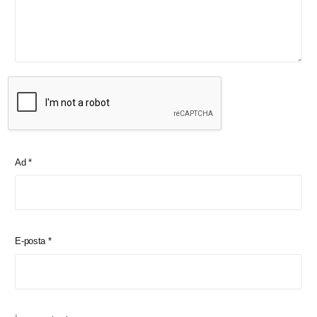
Ad
*
E-posta
*