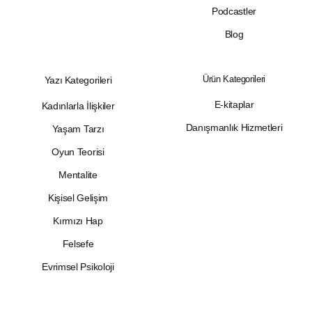
Podcastler
Blog
Ürün Kategorileri
Yazı Kategorileri
E-kitaplar
Kadınlarla İlişkiler
Danışmanlık Hizmetleri
Yaşam Tarzı
Oyun Teorisi
Mentalite
Kişisel Gelişim
Kırmızı Hap
Felsefe
Evrimsel Psikoloji