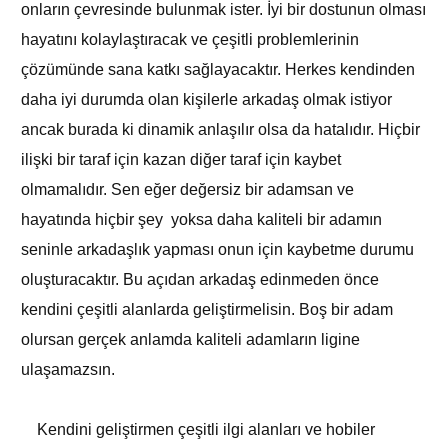
onların çevresinde bulunmak ister. İyi bir dostunun olması
hayatını kolaylaştıracak ve çeşitli problemlerinin
çözümünde sana katkı sağlayacaktır. Herkes kendinden
daha iyi durumda olan kişilerle arkadaş olmak istiyor
ancak burada ki dinamik anlaşılır olsa da hatalıdır. Hiçbir
ilişki bir taraf için kazan diğer taraf için kaybet
olmamalıdır. Sen eğer değersiz bir adamsan ve
hayatında hiçbir şey yoksa daha kaliteli bir adamın
seninle arkadaşlık yapması onun için kaybetme durumu
oluşturacaktır. Bu açıdan arkadaş edinmeden önce
kendini çeşitli alanlarda geliştirmelisin. Boş bir adam
olursan gerçek anlamda kaliteli adamların ligine
ulaşamazsın.
Kendini geliştirmen çeşitli ilgi alanları ve hobiler