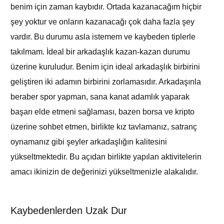
benim için zaman kaybıdır. Ortada kazanacağım hiçbir
şey yoktur ve onların kazanacağı çok daha fazla şey
vardır. Bu durumu asla istemem ve kaybeden tiplerle
takılmam. İdeal bir arkadaşlık kazan-kazan durumu
üzerine kuruludur. Benim için ideal arkadaşlık birbirini
geliştiren iki adamın birbirini zorlamasıdır. Arkadaşınla
beraber spor yapman, sana kanat adamlık yaparak
başarı elde etmeni sağlaması, bazen borsa ve kripto
üzerine sohbet etmen, birlikte kız tavlamanız, satranç
oynamanız gibi şeyler arkadaşlığın kalitesini
yükseltmektedir. Bu açıdan birlikte yapılan aktivitelerin
amacı ikinizin de değerinizi yükseltmenizle alakalıdır.
Kaybedenlerden Uzak Dur