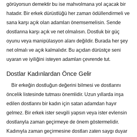
görüyorsun demektir bu ise mahvolmana yol açacak bir
hatadır. Bir erkek dürüstlüğü her zaman ödüllendirmeli ve
sana karşı açık olan adamları önemsemelisin. Sende
dostlarına karşı açık ve net olmalısın. Dostluk bir güç
oyunu veya manipülasyon alanı değildir. Burada her şey
net olmalı ve açık kalmalıdır. Bu açıdan dürüstçe seni
uyaran ve iyiliğini isteyen adamları çevrende tut.
Dostlar Kadınlardan Önce Gelir
Bir erkeğin dostluğun değerini bilmesi ve dostlarını
öncelik listesinde tutması önemlidir. Uzun yıllarda inşa
edilen dostlarını bir kadın için satan adamdan hayır
gelmez. Bir erkek ister sevgili yapsın veya ister evlensin
dostlarıyla zaman geçirmeye de önem göstermelidir.
Kadınıyla zaman geçirmesine dostları zaten saygı duyar