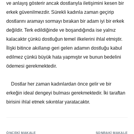
ve anlayış gösterir ancak dostlarıyla iletişimini kesen bir
erkek güvenilmezdir. Sürekli kadınla zaman geçirip
dostlarını aramayı sormayı bırakan bir adam iyi bir erkek
değildir. Terk edildiğinde ve boşandığında ise yalnız
kalacaktır çünkü dostluğun temel ilkelerini ihlal etmiştir.
İlişki bitince akıllanıp geri gelen adamın dostluğu kabul
edilmez çünkü büyük hata yapmıştır ve bunun bedelini
ödemesi gerekmektedir.
Dostlar her zaman kadınlardan önce gelir ve bir
erkeğin ideal dengeyi bulması gerekmektedir. İki taraftan
birisini ihlal etmek sıkıntılar yaratacaktır.
ÖNCEKI MAKALE
SONRAKI MAKALE