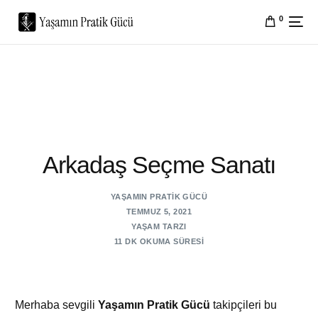
0
Arkadaş Seçme Sanatı
YAŞAMIN PRATIK GÜCÜ
TEMMUZ 5, 2021
YAŞAM TARZI
11 DK OKUMA SÜRESI
Merhaba sevgili
Yaşamın Pratik Gücü
takipçileri bu