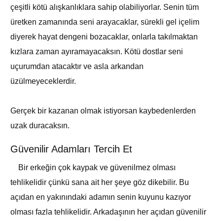
çeşitli kötü alışkanlıklara sahip olabiliyorlar. Senin tüm
üretken zamanında seni arayacaklar, sürekli gel içelim
diyerek hayat dengeni bozacaklar, onlarla takılmaktan
kızlara zaman ayıramayacaksın. Kötü dostlar seni
uçurumdan atacaktır ve asla arkandan
üzülmeyeceklerdir.
Gerçek bir kazanan olmak istiyorsan kaybedenlerden
uzak duracaksın.
Güvenilir Adamları Tercih Et
Bir erkeğin çok kaypak ve güvenilmez olması
tehlikelidir çünkü sana ait her şeye göz dikebilir. Bu
açıdan en yakınındaki adamın senin kuyunu kazıyor
olması fazla tehlikelidir. Arkadaşının her açıdan güvenilir