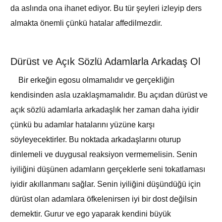
da aslında ona ihanet ediyor. Bu tür şeyleri izleyip ders
almakta önemli çünkü hatalar affedilmezdir.
Dürüst ve Açık Sözlü Adamlarla Arkadaş Ol
Bir erkeğin egosu olmamalıdır ve gerçekliğin
kendisinden asla uzaklaşmamalıdır. Bu açıdan dürüst ve
açık sözlü adamlarla arkadaşlık her zaman daha iyidir
çünkü bu adamlar hatalarını yüzüne karşı
söyleyecektirler. Bu noktada arkadaşlarını oturup
dinlemeli ve duygusal reaksiyon vermemelisin. Senin
iyiliğini düşünen adamların gerçeklerle seni tokatlaması
iyidir akıllanmanı sağlar. Senin iyiliğini düşündüğü için
dürüst olan adamlara öfkelenirsen iyi bir dost değilsin
demektir. Gurur ve ego yaparak kendini büyük