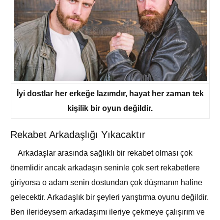
İyi dostlar her erkeğe lazımdır, hayat her zaman tek
kişilik bir oyun değildir.
Rekabet Arkadaşlığı Yıkacaktır
Arkadaşlar arasında sağlıklı bir rekabet olması çok
önemlidir ancak arkadaşın seninle çok sert rekabetlere
giriyorsa o adam senin dostundan çok düşmanın haline
gelecektir. Arkadaşlık bir şeyleri yarıştırma oyunu değildir.
Ben ilerideysem arkadaşımı ileriye çekmeye çalışırım ve