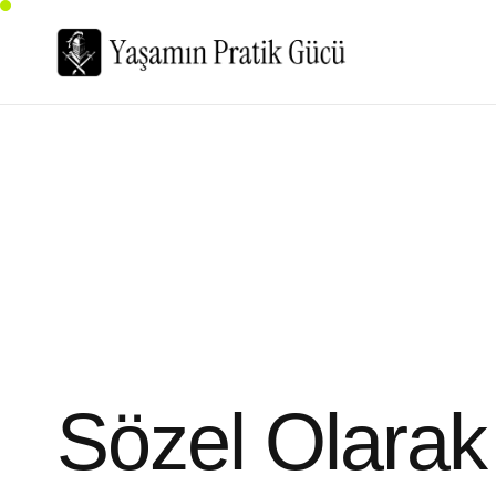
Sözel Olarak