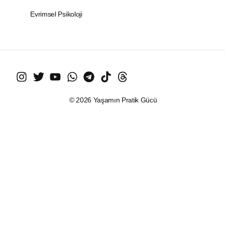
Evrimsel Psikoloji
© 2026 Yaşamın Pratik Gücü