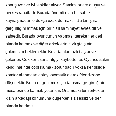
konuşuyor ve iyi tepkiler alıyor. Samimi ortam oluştu ve
herkes rahatladı. Burada önemli olan bu sahte
kaynaşmadan oldukça uzak durmaktır. Bu tanışma
gerginliğini atmak için bir hızlı samimiyet evresidir ve
sahtedir. Burada oyuncunun yapması gerekenler geri
planda kalmak ve diğer erkeklerin hızlı gidişinin
çökmesini beklemektir. Bu adamlar hızlı başlar ve
çökerler. Çok konuşurlar ilgiyi kaybederler. Oyuncu sakin
kendi halinde cool kalmak zorundadır yoksa kendiside
komfor alanından dolayı otomatik olarak friend-zone
düşecektir. Bunu engellemek için tanışma gerginliğinin
mesafesinde kalmak yeterlidir. Ortamdaki tüm erkekler
kızın arkadaşı konumuna düşerken siz sessiz ve geri
planda kaldınız.