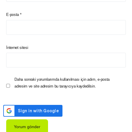
E-posta
*
İnternet sitesi
Daha sonraki yorumlarımda kullanılması için adım, e-posta
adresim ve site adresim bu tarayıcıya kaydedilsin.