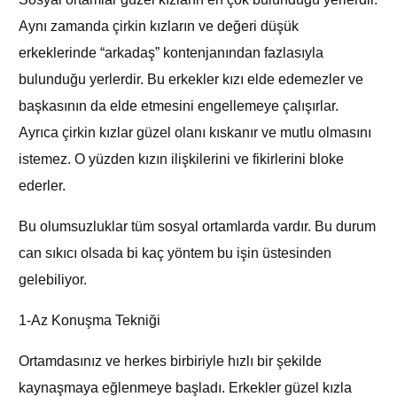
Aynı zamanda çirkin kızların ve değeri düşük
erkeklerinde “arkadaş” kontenjanından fazlasıyla
bulunduğu yerlerdir. Bu erkekler kızı elde edemezler ve
başkasının da elde etmesini engellemeye çalışırlar.
Ayrıca çirkin kızlar güzel olanı kıskanır ve mutlu olmasını
istemez. O yüzden kızın ilişkilerini ve fikirlerini bloke
ederler.
Bu olumsuzluklar tüm sosyal ortamlarda vardır. Bu durum
can sıkıcı olsada bi kaç yöntem bu işin üstesinden
gelebiliyor.
1-Az Konuşma Tekniği
Ortamdasınız ve herkes birbiriyle hızlı bir şekilde
kaynaşmaya eğlenmeye başladı. Erkekler güzel kızla