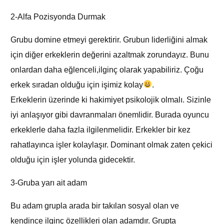
2-Alfa Pozisyonda Durmak
Grubu domine etmeyi gerektirir. Grubun liderliğini almak
için diğer erkeklerin değerini azaltmak zorundayız. Bunu
onlardan daha eğlenceli,ilginç olarak yapabiliriz. Çoğu
erkek sıradan olduğu için işimiz kolay
.
Erkeklerin üzerinde ki hakimiyet psikolojik olmalı. Sizinle
iyi anlaşıyor gibi davranmaları önemlidir. Burada oyuncu
erkeklerle daha fazla ilgilenmelidir. Erkekler bir kez
rahatlayınca işler kolaylaşır. Dominant olmak zaten çekici
olduğu için işler yolunda gidecektir.
3-Gruba yarı ait adam
Bu adam grupla arada bir takılan sosyal olan ve
kendince ilginç özellikleri olan adamdır. Grupta