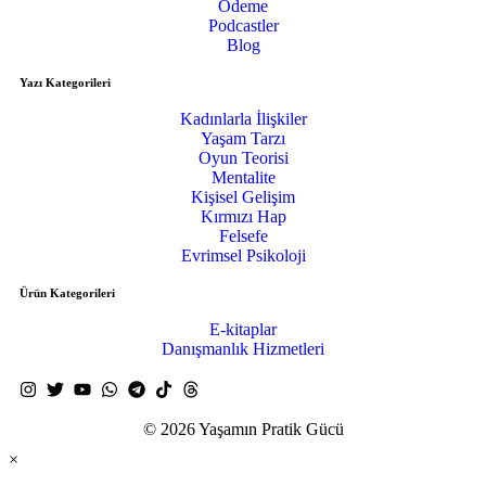
Ödeme
Podcastler
Blog
Yazı Kategorileri
Kadınlarla İlişkiler
Yaşam Tarzı
Oyun Teorisi
Mentalite
Kişisel Gelişim
Kırmızı Hap
Felsefe
Evrimsel Psikoloji
Ürün Kategorileri
E-kitaplar
Danışmanlık Hizmetleri
© 2026 Yaşamın Pratik Gücü
×