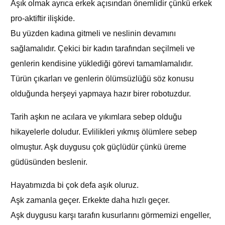
Aşık olmak ayrıca erkek açısından önemlidir çünkü erkek
pro-aktiftir ilişkide.
Bu yüzden kadına gitmeli ve neslinin devamını
sağlamalıdır. Çekici bir kadın tarafından seçilmeli ve
genlerin kendisine yüklediği görevi tamamlamalıdır.
Türün çıkarları ve genlerin ölümsüzlüğü söz konusu
olduğunda herşeyi yapmaya hazır birer robotuzdur.
Tarih aşkın ne acılara ve yıkımlara sebep olduğu
hikayelerle doludur. Evlilikleri yıkmış ölümlere sebep
olmuştur. Aşk duygusu çok güçlüdür çünkü üreme
güdüsünden beslenir.
Hayatımızda bi çok defa aşık oluruz.
Aşk zamanla geçer. Erkekte daha hızlı geçer.
Aşk duygusu karşı tarafın kusurlarını görmemizi engeller,