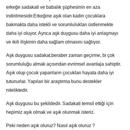
erkeğe sadakati ve babalık şüphesinin en aza
indirilmesidir.Erkeğine aşık olan kadın çocuklara
bakmakta daha istekli ve sorumlulukları üstlenmekte
daha iyi oluyor. Ayrıca aşk duygusu daha iyi anlaşmayı
ve ikili ilişkinin daha sağlam olmasını sağlıyor.
Aşk duygusu sadakat,beraber zaman geçirme, bi çok
sorumluluğu almak açısından evrimsel avantaja sahiptir.
Aşık olup çocuk yapanların çocukları hayata daha iyi
tutunurlar. Yapılan bir araştırma bunu destekler
niteliktedir.
Aşk duygusu bu şekildedir. Sadakati temsil ettiği için
hepimiz aşık olmak ve aşık olunmak isteriz.
Peki neden aşık oluruz? Nasıl aşık oluruz ?