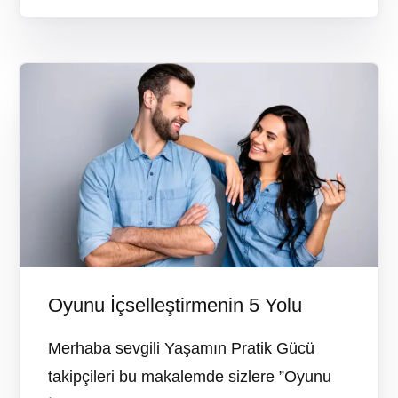
Oyunu İçselleştirmenin 5 Yolu
Merhaba sevgili Yaşamın Pratik Gücü
takipçileri bu makalemde sizlere ”Oyunu