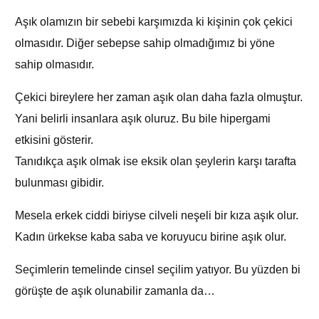
Aşık olamızın bir sebebi karşımızda ki kişinin çok çekici
olmasıdır. Diğer sebepse sahip olmadığımız bi yöne
sahip olmasıdır.
Çekici bireylere her zaman aşık olan daha fazla olmuştur.
Yani belirli insanlara aşık oluruz. Bu bile hipergami
etkisini gösterir.
Tanıdıkça aşık olmak ise eksik olan şeylerin karşı tarafta
bulunması gibidir.
Mesela erkek ciddi biriyse cilveli neşeli bir kıza aşık olur.
Kadın ürkekse kaba saba ve koruyucu birine aşık olur.
Seçimlerin temelinde cinsel seçilim yatıyor. Bu yüzden bi
görüşte de aşık olunabilir zamanla da…