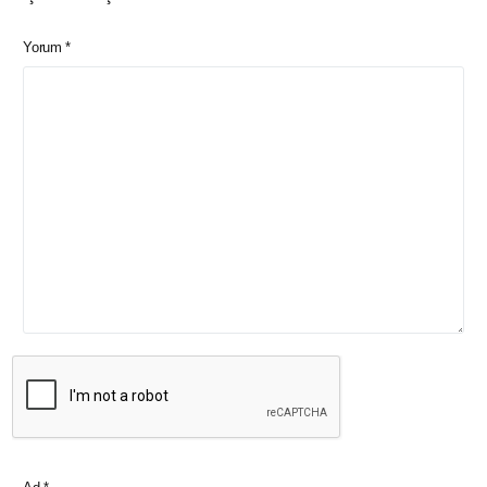
Yorum
*