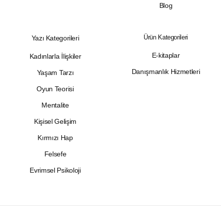
Blog
Ürün Kategorileri
Yazı Kategorileri
E-kitaplar
Kadınlarla İlişkiler
Danışmanlık Hizmetleri
Yaşam Tarzı
Oyun Teorisi
Mentalite
Kişisel Gelişim
Kırmızı Hap
Felsefe
Evrimsel Psikoloji