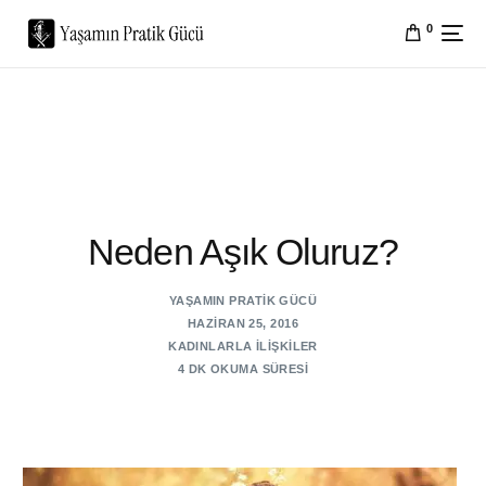
0
Neden Aşık Oluruz?
YAŞAMIN PRATIK GÜCÜ
HAZIRAN 25, 2016
KADINLARLA İLIŞKILER
4 DK OKUMA SÜRESI