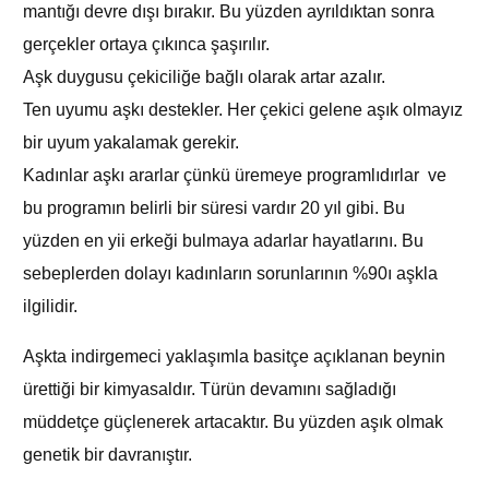
mantığı devre dışı bırakır. Bu yüzden ayrıldıktan sonra
gerçekler ortaya çıkınca şaşırılır.
Aşk duygusu çekiciliğe bağlı olarak artar azalır.
Ten uyumu aşkı destekler. Her çekici gelene aşık olmayız
bir uyum yakalamak gerekir.
Kadınlar aşkı ararlar çünkü üremeye programlıdırlar ve
bu programın belirli bir süresi vardır 20 yıl gibi. Bu
yüzden en yii erkeği bulmaya adarlar hayatlarını. Bu
sebeplerden dolayı kadınların sorunlarının %90ı aşkla
ilgilidir.
Aşkta indirgemeci yaklaşımla basitçe açıklanan beynin
ürettiği bir kimyasaldır. Türün devamını sağladığı
müddetçe güçlenerek artacaktır. Bu yüzden aşık olmak
genetik bir davranıştır.