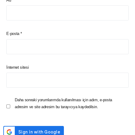
Ad
*
E-posta
*
İnternet sitesi
Daha sonraki yorumlarımda kullanılması için adım, e-posta
adresim ve site adresim bu tarayıcıya kaydedilsin.