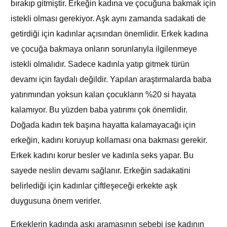
bırakıp gitmiştir. Erkeğin kadına ve çocuğuna bakmak için
istekli olması gerekiyor. Aşk aynı zamanda sadakati de
getirdiği için kadınlar açısından önemlidir. Erkek kadına
ve çocuğa bakmaya onların sorunlarıyla ilgilenmeye
istekli olmalıdır. Sadece kadınla yatıp gitmek türün
devamı için faydalı değildir. Yapılan araştırmalarda baba
yatırımından yoksun kalan çocukların %20 si hayata
kalamıyor. Bu yüzden baba yatırımı çok önemlidir.
Doğada kadın tek başına hayatta kalamayacağı için
erkeğin, kadını koruyup kollaması ona bakması gerekir.
Erkek kadını korur besler ve kadınla seks yapar. Bu
sayede neslin devamı sağlanır. Erkeğin sadakatini
belirlediği için kadınlar çiftleşeceği erkekte aşk
duygusuna önem verirler.
Erkeklerin kadında aşkı aramasının sebebi ise kadının