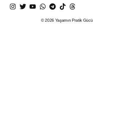
© 2026 Yaşamın Pratik Gücü