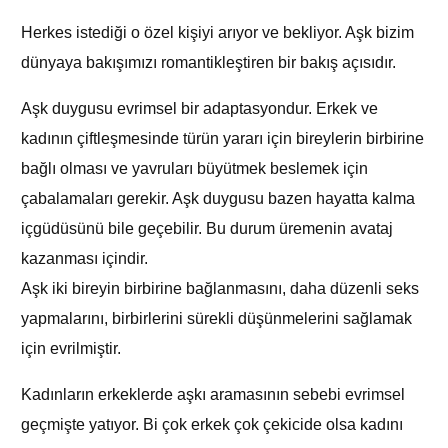
Herkes istediği o özel kişiyi arıyor ve bekliyor. Aşk bizim
dünyaya bakışımızı romantikleştiren bir bakış açısıdır.
Aşk duygusu evrimsel bir adaptasyondur. Erkek ve
kadının çiftleşmesinde türün yararı için bireylerin birbirine
bağlı olması ve yavruları büyütmek beslemek için
çabalamaları gerekir. Aşk duygusu bazen hayatta kalma
içgüdüsünü bile geçebilir. Bu durum üremenin avataj
kazanması içindir.
Aşk iki bireyin birbirine bağlanmasını, daha düzenli seks
yapmalarını, birbirlerini sürekli düşünmelerini sağlamak
için evrilmiştir.
Kadınların erkeklerde aşkı aramasının sebebi evrimsel
geçmişte yatıyor. Bi çok erkek çok çekicide olsa kadını