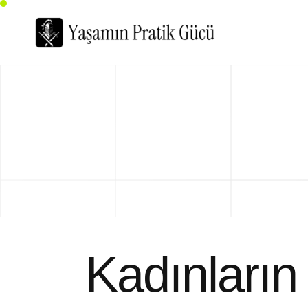
Kadınların