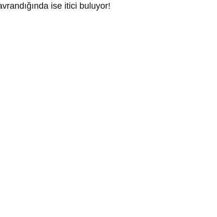
vrandığında ise itici buluyor!