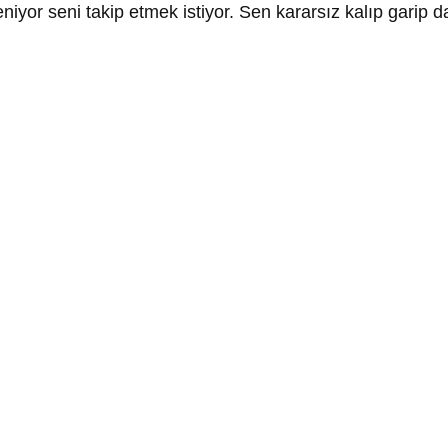
yor seni takip etmek istiyor. Sen kararsız kalıp garip da