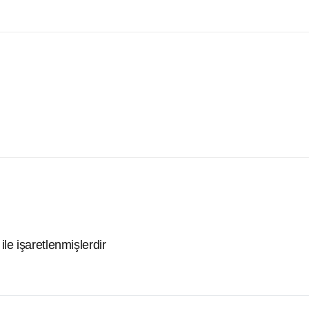
ile işaretlenmişlerdir