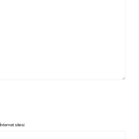
İnternet sitesi