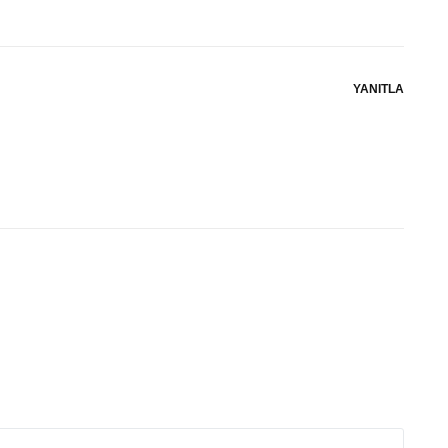
YANITLA