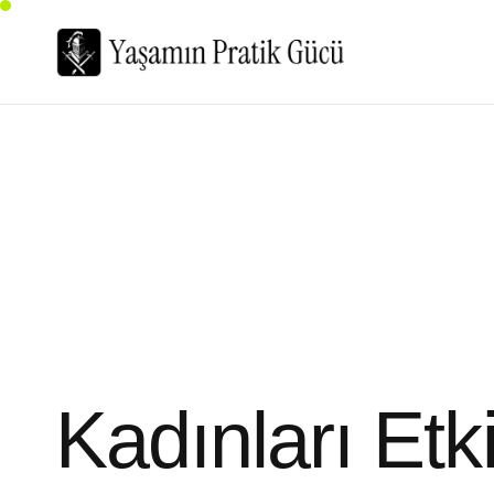
Kadınları Etk