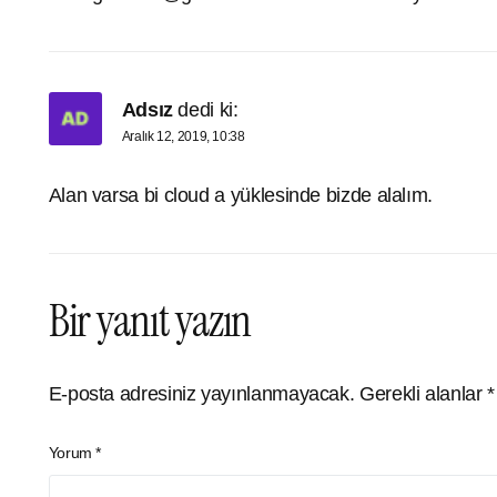
Adsız
dedi ki:
Aralık 12, 2019, 10:38
Alan varsa bi cloud a yüklesinde bizde alalım.
Bir yanıt yazın
E-posta adresiniz yayınlanmayacak.
Gerekli alanlar
*
Yorum
*