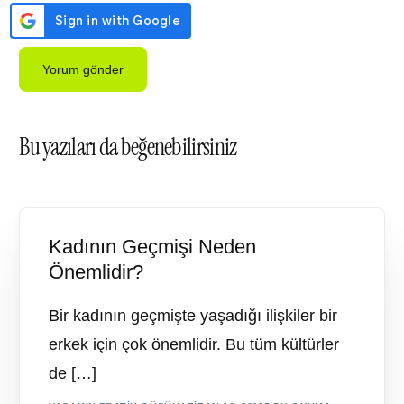
Bu yazıları da beğenebilirsiniz
Kadının Geçmişi Neden
Önemlidir?
Bir kadının geçmişte yaşadığı ilişkiler bir
erkek için çok önemlidir. Bu tüm kültürler
de […]