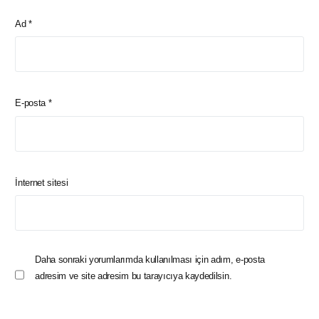
Ad
*
E-posta
*
İnternet sitesi
Daha sonraki yorumlarımda kullanılması için adım, e-posta
adresim ve site adresim bu tarayıcıya kaydedilsin.