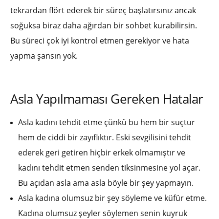
tekrardan flört ederek bir süreç başlatırsınız ancak
soğuksa biraz daha ağırdan bir sohbet kurabilirsin.
Bu süreci çok iyi kontrol etmen gerekiyor ve hata
yapma şansın yok.
Asla Yapılmaması Gereken Hatalar
Asla kadını tehdit etme çünkü bu hem bir suçtur
hem de ciddi bir zayıflıktır. Eski sevgilisini tehdit
ederek geri getiren hiçbir erkek olmamıştır ve
kadını tehdit etmen senden tiksinmesine yol açar.
Bu açıdan asla ama asla böyle bir şey yapmayın.
Asla kadına olumsuz bir şey söyleme ve küfür etme.
Kadına olumsuz şeyler söylemen senin kuyruk