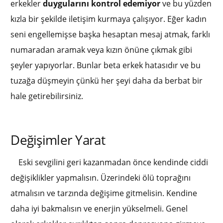
erkekler
duygularını kontrol edemiyor
ve bu yüzden
kızla bir şekilde iletişim kurmaya çalışıyor. Eğer kadın
seni engellemişse başka hesaptan mesaj atmak, farklı
numaradan aramak veya kızın önüne çıkmak gibi
şeyler yapıyorlar. Bunlar beta erkek hatasıdır ve bu
tuzağa düşmeyin çünkü her şeyi daha da berbat bir
hale getirebilirsiniz.
Değişimler Yarat
Eski sevgilini geri kazanmadan önce kendinde ciddi
değişiklikler yapmalısın. Üzerindeki ölü toprağını
atmalısın ve tarzında değişime gitmelisin. Kendine
daha iyi bakmalısın ve enerjin yükselmeli. Genel