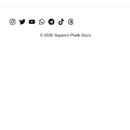
© 2026 Yaşamın Pratik Gücü