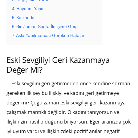
4
Hayatını Yaşa
5
Kıskandır
6
Bir Zaman Sonra İletişime Geç
7
Asla Yapılmaması Gereken Hatalar
Eski Sevgiliyi Geri Kazanmaya
Değer Mi?
Eski sevgilini geri getirmeden önce kendine sorman
gereken ilk şey bu ilişkiyi ve kadını geri getirmeye
değer mi? Çoğu zaman eski sevgiliyi geri kazanmaya
çalışmak mantıklı değildir. O kadını tanıyorsun ve
ilişkinizin nasıl olduğunu biliyorsun. Eğer aranızda çok
iyi uyum vardı ve ilişkinizdeki pozitif anılar negatif