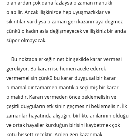
olanlardan çok daha fazlaysa o zaman mantıklı
olabilir. Ancak ilişkinizde hep uyuşmazlıklar ve
sıkıntılar vardıysa o zaman geri kazanmaya değmez
çünkü o kadın asla değişmeyecek ve ilişkiniz bir anda
süper olmayacak.
Bu noktada erkeğin net bir şekilde karar vermesi
gerekiyor. Bu kararı ise hemen acele ederek
vermemelisin çünkü bu karar duygusal bir karar
olmamalıdır tamamen mantıkla seçilmiş bir karar
olmalıdır. Kararı vermeden önce beklemelisin ve
çeşitli duyguların etkisinin geçmesini beklemelisin. İlk
zamanlar hayatında alıştığın, birlikte anılarının olduğu
ve ortak hayaller kurduğun birisini kaybetmek çok
kötü hissettirecektir. Acilen geri kazanmak