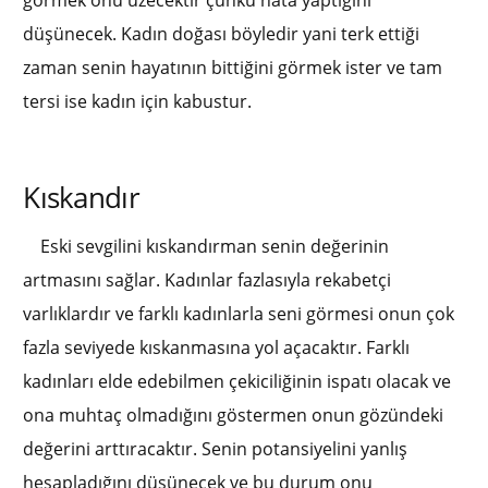
düşünecek. Kadın doğası böyledir yani terk ettiği
zaman senin hayatının bittiğini görmek ister ve tam
tersi ise kadın için kabustur.
Kıskandır
Eski sevgilini kıskandırman senin değerinin
artmasını sağlar. Kadınlar fazlasıyla rekabetçi
varlıklardır ve farklı kadınlarla seni görmesi onun çok
fazla seviyede kıskanmasına yol açacaktır. Farklı
kadınları elde edebilmen çekiciliğinin ispatı olacak ve
ona muhtaç olmadığını göstermen onun gözündeki
değerini arttıracaktır. Senin potansiyelini yanlış
hesapladığını düşünecek ve bu durum onu