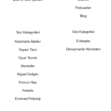
Podcastler
Blog
Ürün Kategorileri
Yazı Kategorileri
E-kitaplar
Kadınlarla İlişkiler
Danışmanlık Hizmetleri
Yaşam Tarzı
Oyun Teorisi
Mentalite
Kişisel Gelişim
Kırmızı Hap
Felsefe
Evrimsel Psikoloji