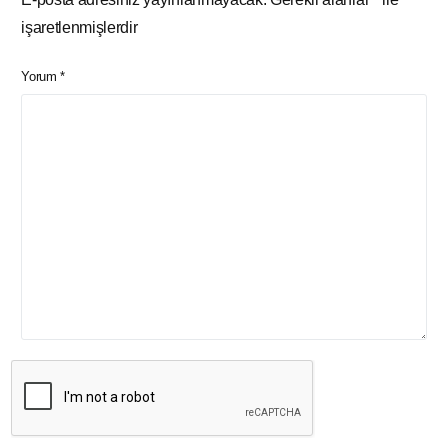
işaretlenmişlerdir
Yorum
*