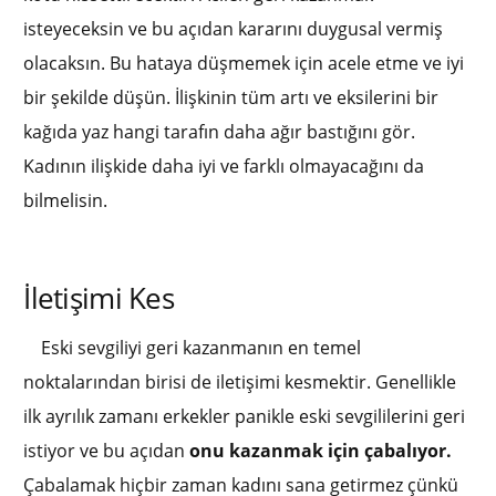
isteyeceksin ve bu açıdan kararını duygusal vermiş
olacaksın. Bu hataya düşmemek için acele etme ve iyi
bir şekilde düşün. İlişkinin tüm artı ve eksilerini bir
kağıda yaz hangi tarafın daha ağır bastığını gör.
Kadının ilişkide daha iyi ve farklı olmayacağını da
bilmelisin.
İletişimi Kes
Eski sevgiliyi geri kazanmanın en temel
noktalarından birisi de iletişimi kesmektir. Genellikle
ilk ayrılık zamanı erkekler panikle eski sevgililerini geri
istiyor ve bu açıdan
onu kazanmak için çabalıyor.
Çabalamak hiçbir zaman kadını sana getirmez çünkü