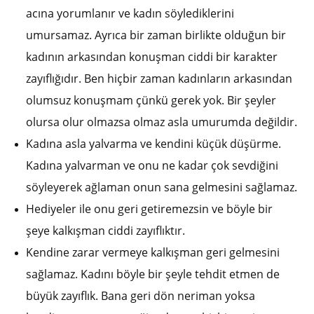
acına yorumlanır ve kadın söylediklerini
umursamaz. Ayrıca bir zaman birlikte olduğun bir
kadının arkasından konuşman ciddi bir karakter
zayıflığıdır. Ben hiçbir zaman kadınların arkasından
olumsuz konuşmam çünkü gerek yok. Bir şeyler
olursa olur olmazsa olmaz asla umurumda değildir.
Kadına asla yalvarma ve kendini küçük düşürme.
Kadına yalvarman ve onu ne kadar çok sevdiğini
söyleyerek ağlaman onun sana gelmesini sağlamaz.
Hediyeler ile onu geri getiremezsin ve böyle bir
şeye kalkışman ciddi zayıflıktır.
Kendine zarar vermeye kalkışman geri gelmesini
sağlamaz. Kadını böyle bir şeyle tehdit etmen de
büyük zayıflık. Bana geri dön neriman yoksa