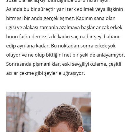
Aslında bu bir süreçtir yani terk edilmek veya ilişkinin
bitmesi bir anda gerçekleşmez. Kadının sana olan
ilgisi ve alakası zamanla azalmaya başlar ancak erkek
bunu fark edemez ta ki kadın saçma bir şeyi bahane
edip ayrılana kadar. Bu noktadan sonra erkek şok
oluyor ve ne olup bittiğini net bir şekilde anlayamıyor.
Sonrasında pişmanlıklar, eski sevgiliyi özleme, çeşitli
acılar çekme gibi şeylerle uğraşıyor.