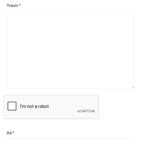
Yorum
*
Ad
*