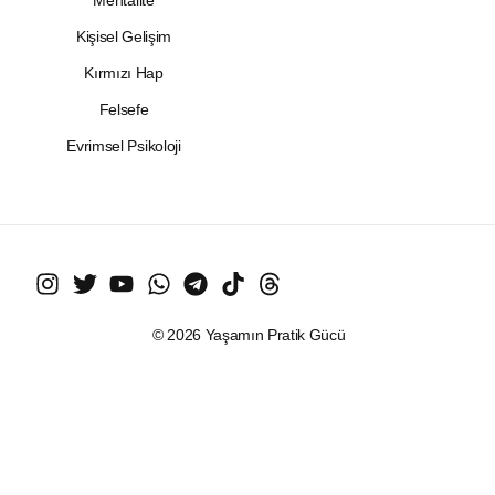
Kişisel Gelişim
Kırmızı Hap
Felsefe
Evrimsel Psikoloji
© 2026 Yaşamın Pratik Gücü