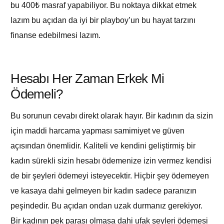
bu 400₺ masraf yapabiliyor. Bu noktaya dikkat etmek
lazım bu açıdan da iyi bir playboy’un bu hayat tarzını
finanse edebilmesi lazım.
Hesabı Her Zaman Erkek Mi
Ödemeli?
Bu sorunun cevabı direkt olarak hayır. Bir kadının da sizin
için maddi harcama yapması samimiyet ve güven
açısından önemlidir. Kaliteli ve kendini geliştirmiş bir
kadın sürekli sizin hesabı ödemenize izin vermez kendisi
de bir şeyleri ödemeyi isteyecektir. Hiçbir şey ödemeyen
ve kasaya dahi gelmeyen bir kadın sadece paranızın
peşindedir. Bu açıdan ondan uzak durmanız gerekiyor.
Bir kadının pek parası olmasa dahi ufak şeyleri ödemesi