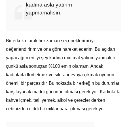
kadına asla yatırım
yapmamalısın.
Bir erkek olarak her zaman seçeneklerimi iyi
değerlendiririm ve ona göre hareket ederim. Bu açıdan
yapacağım en iyi şey kadına minimal yatırım yapmaktır
çünkü asla sonuçtan %100 emin olamam. Ancak
kadınlarla flört etmek ve sık randevuya çıkmak oyunun
önemli bir parçasıdır. Bu noktada bir erkeğin bu durumları
karşılayacak maddi gücünün olması gerekiyor. Kadınlarla
kahve içmek, tatlı yemek, alkol ve çerezler derken
cebinizden ciddi bir miktar para çıkması gerekiyor.