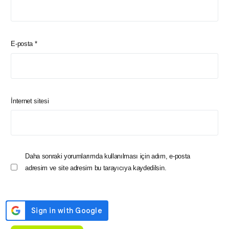
E-posta
*
İnternet sitesi
Daha sonraki yorumlarımda kullanılması için adım, e-posta
adresim ve site adresim bu tarayıcıya kaydedilsin.