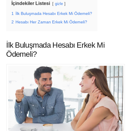
İçindekiler Listesi
gizle
1
İlk Buluşmada Hesabı Erkek Mi Ödemeli?
2
Hesabı Her Zaman Erkek Mi Ödemeli?
İlk Buluşmada Hesabı Erkek Mi
Ödemeli?