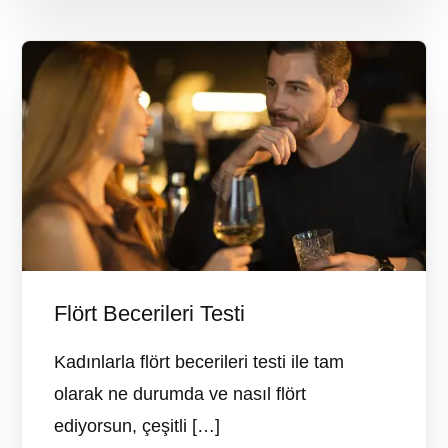
Flört Becerileri Testi
Kadınlarla flört becerileri testi ile tam
olarak ne durumda ve nasıl flört
ediyorsun, çeşitli […]