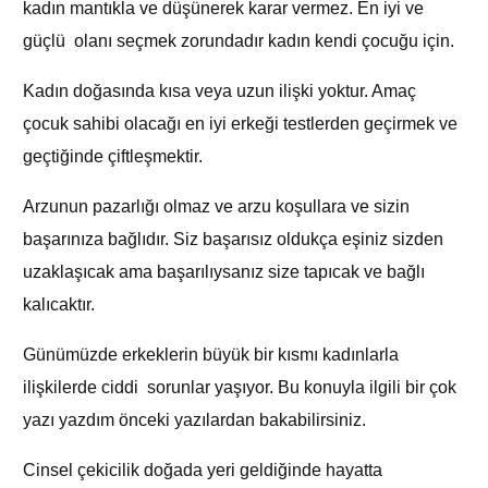
kadın mantıkla ve düşünerek karar vermez. En iyi ve
güçlü olanı seçmek zorundadır kadın kendi çocuğu için.
Kadın doğasında kısa veya uzun ilişki yoktur. Amaç
çocuk sahibi olacağı en iyi erkeği testlerden geçirmek ve
geçtiğinde çiftleşmektir.
Arzunun pazarlığı olmaz ve arzu koşullara ve sizin
başarınıza bağlıdır. Siz başarısız oldukça eşiniz sizden
uzaklaşıcak ama başarılıysanız size tapıcak ve bağlı
kalıcaktır.
Günümüzde erkeklerin büyük bir kısmı kadınlarla
ilişkilerde ciddi sorunlar yaşıyor. Bu konuyla ilgili bir çok
yazı yazdım önceki yazılardan bakabilirsiniz.
Cinsel çekicilik doğada yeri geldiğinde hayatta