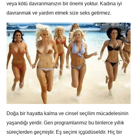
veya kötü davranmanızın bir önemi yoktur. Kadına iyi
davranmak ve yardım etmek size seks getirmez.
Doğa bir hayatta kalma ve cinsel seçilim mücadelesinin
yaşandığı yerdir. Gen programlarımız bu binlerce yıllık
süreçlerden geçmiştir. Eş seçimi içgüdüseldir. Hiç bir