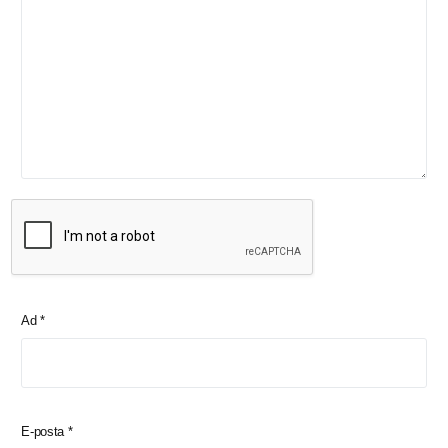
Ad
*
E-posta
*