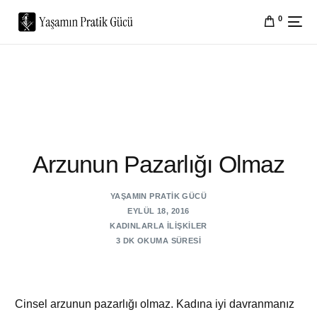
0
Arzunun Pazarlığı Olmaz
YAŞAMIN PRATIK GÜCÜ
EYLÜL 18, 2016
KADINLARLA İLIŞKILER
3 DK OKUMA SÜRESI
Cinsel arzunun pazarlığı olmaz. Kadına iyi davranmanız