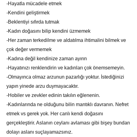
-Hayatla mücadele etmek
-Kendini geliştirmek
-Beklentiyi sıfırda tutmak
-Kadın doğasını bilip kendini üzmemek
-Her zaman terkedilme ve aldatılma ihtimalini bilmek ve
çok değer vermemek
-Kadına değil kendinize zaman ayırın
-Hayatınızı renklendirin ve kadınları çok önemsemeyin.
-Olmayınca olmaz arzunun pazarlığı yoktur. İstediğinizi
yapın yinede arzu duymayacaktır.
-Hobiler ve zevkler edinin takılın eğlenenin.
-Kadınlarında ne olduğunu bilin mantıklı davranın. Nefret
etmek vs gerek yok. Her canlı kendi doğasını
gerçekleştirir. Aslanın ceylanı avlaması gibi bişey bundan
dolayı aslanı suçlayamazsınız.