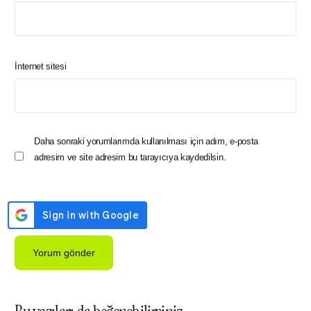
İnternet sitesi
Daha sonraki yorumlarımda kullanılması için adım, e-posta
adresim ve site adresim bu tarayıcıya kaydedilsin.