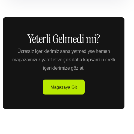
Yeterli Gelmedi mi?
Ücretsiz içeriklerimiz sana yetmediyse hemen
mağazamızı ziyaret et ve çok daha kapsamlı ücretli
içeriklerimize göz at.
Mağazaya Git