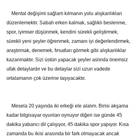
Mental değişimi sağlam kılmanın yolu alışkanlıkları
düzenlemektir. Sabah erken kalmak, sağlıklı beslenme,
spor, iyimser düşünmek, kendini sürekli geliştirmek,
sürekli yeni şeyler öğrenmek, zamanı iyi değerlendirmek,
araştırmak, denemek, fırsatları görmek gibi alışkanlıklar
kazanmaktır. Sizi üstün yapacak şeyler aslında önemsiz
ufak detaylardır ve bu detaylar sizi uzun vadede
ortalamanın çok üzerine taşıyacaktır.
Mesela 20 yaşında iki erkeği ele alalım. Birisi akşama
kadar bilgisayar oyunları oynuyor diğeri ise günde 45
dakika yabancı dil çalışıyor, 45 dakika spor yapıyor. Kısa
zamanda bu ikisi arasında bir fark olmayacak ancak