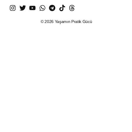
© 2026 Yaşamın Pratik Gücü