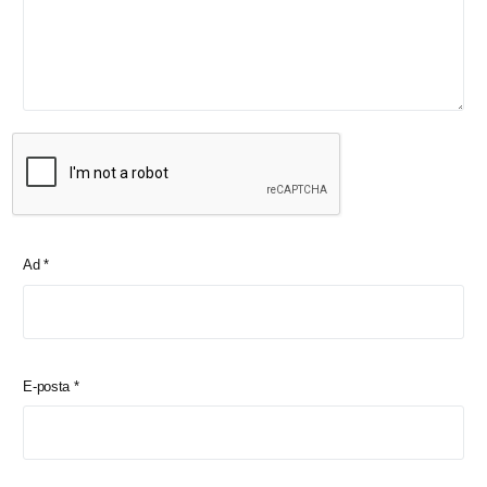
Ad
*
E-posta
*