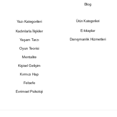
Blog
Ürün Kategorileri
Yazı Kategorileri
E-kitaplar
Kadınlarla İlişkiler
Danışmanlık Hizmetleri
Yaşam Tarzı
Oyun Teorisi
Mentalite
Kişisel Gelişim
Kırmızı Hap
Felsefe
Evrimsel Psikoloji