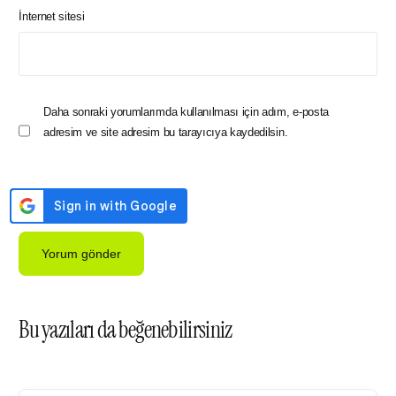
İnternet sitesi
Daha sonraki yorumlarımda kullanılması için adım, e-posta
adresim ve site adresim bu tarayıcıya kaydedilsin.
Bu yazıları da beğenebilirsiniz