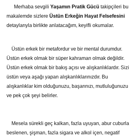
Merhaba sevgili
Yaşamın Pratik Gücü
takipçileri bu
makalemde sizlere
Üstün Erkeğin Hayat Felsefesini
detaylarıyla birlikte anlatacağım, keyifli okumalar.
Üstün erkek bir metafordur ve bir mental durumdur.
Üstün erkek olmak bir süper kahraman olmak değildir.
Üstün erkek olmak bir bakış açısı ve alışkanlıklardır. Sizi
üstün veya aşağı yapan alışkanlıklarınızdır. Bu
alışkanlıklar kim olduğunuzu, başarınızı, mutluluğunuzu
ve pek çok şeyi belirler.
Mesela sürekli geç kalkan, fazla uyuyan, abur cuburla
beslenen, şişman, fazla sigara ve alkol içen, negatif