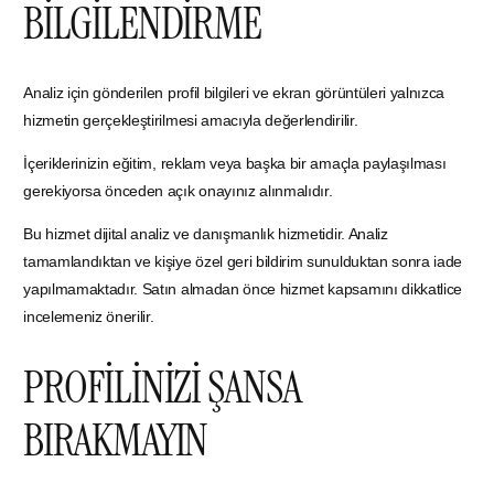
BİLGİLENDİRME
Analiz için gönderilen profil bilgileri ve ekran görüntüleri yalnızca
hizmetin gerçekleştirilmesi amacıyla değerlendirilir.
İçeriklerinizin eğitim, reklam veya başka bir amaçla paylaşılması
gerekiyorsa önceden açık onayınız alınmalıdır.
Bu hizmet dijital analiz ve danışmanlık hizmetidir. Analiz
tamamlandıktan ve kişiye özel geri bildirim sunulduktan sonra iade
yapılmamaktadır. Satın almadan önce hizmet kapsamını dikkatlice
incelemeniz önerilir.
PROFİLİNİZİ ŞANSA
BIRAKMAYIN