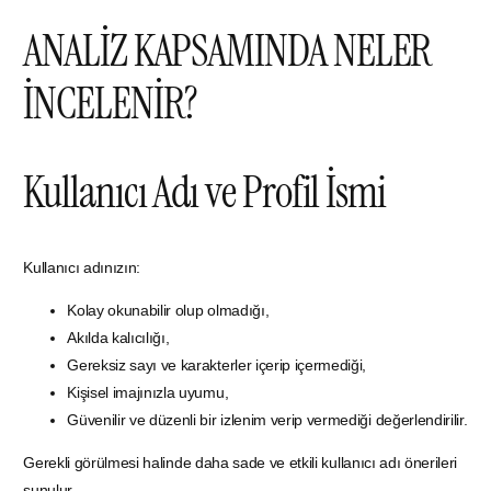
ANALİZ KAPSAMINDA NELER
İNCELENİR?
Kullanıcı Adı ve Profil İsmi
Kullanıcı adınızın:
Kolay okunabilir olup olmadığı,
Akılda kalıcılığı,
Gereksiz sayı ve karakterler içerip içermediği,
Kişisel imajınızla uyumu,
Güvenilir ve düzenli bir izlenim verip vermediği değerlendirilir.
Gerekli görülmesi halinde daha sade ve etkili kullanıcı adı önerileri
sunulur.