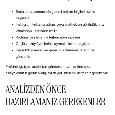
Satın alma sonrasında gerekli iletişim bilgileri sizinle
paylaşılır.
Instagram kullanıcı adınız veya profil ekran görüntüleriniz
WhatsApp üzerinden iletilir.
Profiliniz belirlenen kriterlere göre incelenir.
Güçlü ve zayıf yönleriniz ayrıntılı biçimde açıklanır.
Değişiklik önerileri ve genel puanlamanız tarafınıza
gönderilir.
Profiliniz gizliyse, analiz için gönderilerinizin ve öne çıkan
hikâyelerinizin görülebildiği ekran görüntülerini iletmeniz gerekebilir.
ANALİZDEN ÖNCE
HAZIRLAMANIZ GEREKENLER