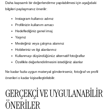
Daha kapsamlı bir değerlendirme yapılabilmesi için aşağıdaki
bilgileri paylaşmanız önerilir:
Instagram kullanıcı adınız
Profilinizin kullanım amacı
Hedeflediğiniz genel imaj
Yaşınız
Mesleğiniz veya çalışma alanınız
Hobileriniz ve ilgi alanlarınız
Kullanmayı düşündüğünüz alternatif fotoğraflar
Özellikle değerlendirilmesini istediğiniz alanlar
Ne kadar fazla uygun materyal gönderirseniz, fotoğraf ve profil
önerileri o kadar kişiselleştirilebilir.
GERÇEKÇİ VE UYGULANABİLİR
ÖNERİLER