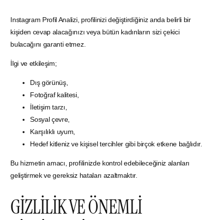
Instagram Profil Analizi, profilinizi değiştirdiğiniz anda belirli bir
kişiden cevap alacağınızı veya bütün kadınların sizi çekici
bulacağını garanti etmez.
İlgi ve etkileşim;
Dış görünüş,
Fotoğraf kalitesi,
İletişim tarzı,
Sosyal çevre,
Karşılıklı uyum,
Hedef kitleniz ve kişisel tercihler gibi birçok etkene bağlıdır.
Bu hizmetin amacı, profilinizde kontrol edebileceğiniz alanları
geliştirmek ve gereksiz hataları azaltmaktır.
GİZLİLİK VE ÖNEMLİ