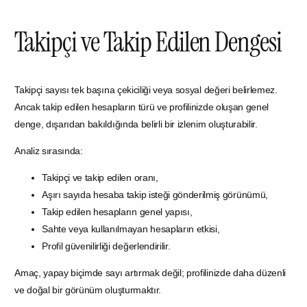
Takipçi ve Takip Edilen Dengesi
Takipçi sayısı tek başına çekiciliği veya sosyal değeri belirlemez.
Ancak takip edilen hesapların türü ve profilinizde oluşan genel
denge, dışarıdan bakıldığında belirli bir izlenim oluşturabilir.
Analiz sırasında:
Takipçi ve takip edilen oranı,
Aşırı sayıda hesaba takip isteği gönderilmiş görünümü,
Takip edilen hesapların genel yapısı,
Sahte veya kullanılmayan hesapların etkisi,
Profil güvenilirliği değerlendirilir.
Amaç, yapay biçimde sayı artırmak değil; profilinizde daha düzenli
ve doğal bir görünüm oluşturmaktır.