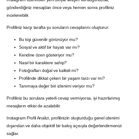
gönderdiğiniz mesajdan önce veya hemen sonra profiliniz
incelenebilir.
Profiliniz karşı tarafta şu soruların cevaplarını oluşturur:
Bu kişi güvenilir görünüyor mu?
Sosyal ve aktif bir hayatı var mı?
Kendine özen gösteriyor mu?
Nasıl bir karaktere sahip?
Fotoğrafları doğal ve kaliteli mi?
Profilinde dikkat çeken bir yaşam tarzı var mı?
Tanımaya değer biri izlenimi veriyor mu?
Profiliniz bu sorulara yeterli cevap vermiyorsa, iyi hazırlanmış
mesajların etkisi de azalabilir.
Instagram Profil Analizi, profilinizin oluşturduğu genel izlenimi
dışarıdan ve daha objektif bir bakış açısıyla değerlendirmenizi
sağlar.