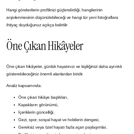
Hangi gönderilerin profilinizi güçlendirdiği, hangilerinin
arşivlenmesinin düşünülebileceği ve hangi tür yeni fotoğraflara
ihtiyaç duyduğunuz açıkça belirtilir.
Öne Çıkan Hikâyeler
Öne çıkan hikâyeler, günlük hayatınızı ve kişiliğinizi daha ayrıntılı
gösterebileceğiniz önemli alanlardan biridir.
Analiz kapsamında:
Öne çıkan hikâye başlıkları,
Kapakların görünümü,
İçeriklerin güncelliği,
Gezi, spor, sosyal hayat ve hobilerin dengesi,
Gereksiz veya özel hayatı fazla açan paylaşımlar,