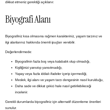
dikkat etmeniz gerektiği açıklanır.
Biyografi Alanı
Biyografiniz kısa olmasına rağmen karakteriniz, yaşam tarzınız ve
ilgi alanlarınız hakkında önemli ipuçları verebilir.
Değerlendirmede:
Biyografinin fazla boş veya kalabalık olup olmadığı,
Kişiliğinizi yansıtıp yansıtmadığı,
Yapay veya fazla iddialı ifadeler içerip içermediği,
Meslek, ilgi alanı ve yaşam tarzı dengesinin nasıl kurulduğu,
Daha sade ve dikkat çekici hale nasıl getirilebileceği
incelenir.
Gerekli durumlarda biyografiniz için alternatif düzenleme önerileri
sunulur.