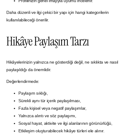
Profilinizin genel imajıyla uyumu incelenir.
Daha düzenli ve ilgi çekici bir yapı için hangi kategorilerin
kullanılabileceği önerilir.
Hikâye Paylaşım Tarzı
Hikâyelerinizin yalnızca ne gösterdiği değil, ne sıklıkta ve nasıl
paylaşıldığı da önemlidir.
Değerlendirmede:
Paylaşım sıklığı,
Sürekli aynı tür içerik paylaşılması,
Fazla kişisel veya negatif paylaşımlar,
Yalnızca alıntı ve söz paylaşımı,
Sosyal hayat, aktivite ve ilgi alanlarının görünürlüğü,
Etkileşim oluşturabilecek hikâye türleri ele alınır.