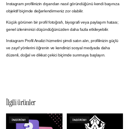
Instagram profilinizin dışarıdan nasıl göründüğünü kendi başınıza
objektif biçimde değerlendirmeniz zor olabilir.
Küçük görünen bir profil fotoğrafı, biyografi veya paylaşım hatası;
genel izleniminizi düşündüğünüzden daha fazla etkileyebilir.
Instagram Profil Analizi hizmetini şimdi satın alın, profilinizin güçlü
ve zayıf yönlerini öğrenin ve kendinizi sosyal medyada daha
düzenli, doğal ve dikkat çekici biçimde sunmaya başlayın.
İlgili ürünler
İNDIRIM!
İNDIRIM!