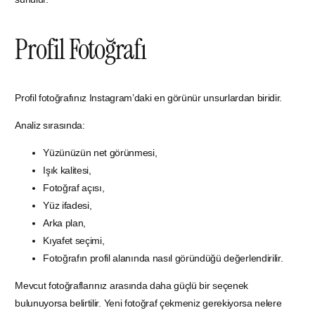
Profil Fotoğrafı
Profil fotoğrafınız Instagram’daki en görünür unsurlardan biridir.
Analiz sırasında:
Yüzünüzün net görünmesi,
Işık kalitesi,
Fotoğraf açısı,
Yüz ifadesi,
Arka plan,
Kıyafet seçimi,
Fotoğrafın profil alanında nasıl göründüğü değerlendirilir.
Mevcut fotoğraflarınız arasında daha güçlü bir seçenek
bulunuyorsa belirtilir. Yeni fotoğraf çekmeniz gerekiyorsa nelere