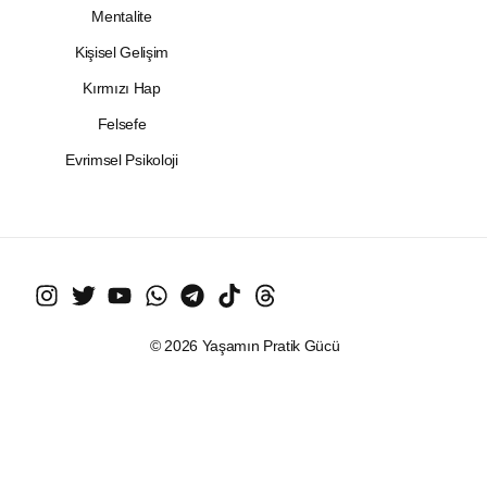
Mentalite
Kişisel Gelişim
Kırmızı Hap
Felsefe
Evrimsel Psikoloji
© 2026 Yaşamın Pratik Gücü