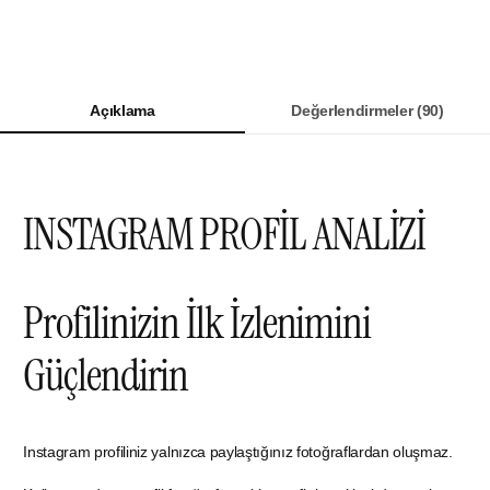
Açıklama
Değerlendirmeler (90)
INSTAGRAM PROFİL ANALİZİ
Profilinizin İlk İzlenimini
Güçlendirin
Instagram profiliniz yalnızca paylaştığınız fotoğraflardan oluşmaz.