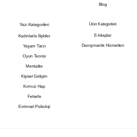
Blog
Ürün Kategorileri
Yazı Kategorileri
E-kitaplar
Kadınlarla İlişkiler
Danışmanlık Hizmetleri
Yaşam Tarzı
Oyun Teorisi
Mentalite
Kişisel Gelişim
Kırmızı Hap
Felsefe
Evrimsel Psikoloji